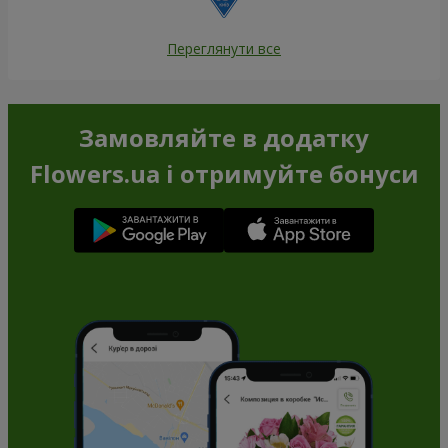
Переглянути все
Замовляйте в додатку
Flowers.ua і отримуйте бонуси