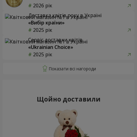
2026 рік
Доставка квітів року в Україні
«Вибір країни»
2025 рік
Сервіс доставки квітів
«Ukrainian Choice»
2025 рік
Щойно доставили