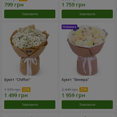
Замовити
Замовити
Букет "Chiffon"
Букет "Венера"
1 999 грн
2 449 грн
Замовити
Замовити