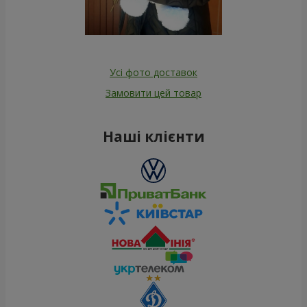
Усі фото доставок
Замовити цей товар
Наші клієнти