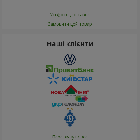
Усі фото доставок
Замовити цей товар
Наші клієнти
Переглянути все