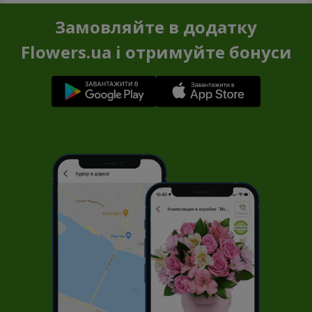
Замовляйте в додатку
Flowers.ua і отримуйте бонуси