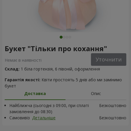
Букет "Тільки про кохання"
Уточнити
Немає в наявності
Склад:
1 біла гортензія, 6 півоній, оформлення
Гарантія якості:
Квіти простоять 5 днів або ми замінимо
букет
Доставка
Опис
Найближча (сьогодні з 09:00, при сплаті
Безкоштовно
замовлення до 08:30)
Самовивіз
Детальніше
Безкоштовно