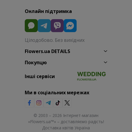
Онлайн підтримка
Цілодобово. Без вихідних
Flowers.ua DETAILS
Покупцю
Інші сервіси
Ми в соціальних мережах
© 2003 – 2026 Інтернет-магазин
«Flowers.ua™» – доставляємо радість!
Доставка квітів Україна