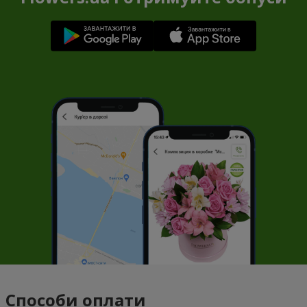
Способи оплати