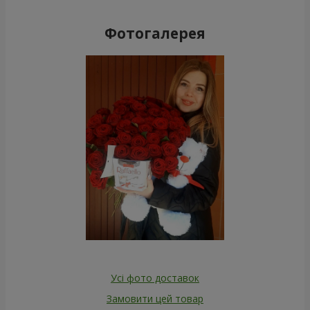
Фотогалерея
Усі фото доставок
Замовити цей товар