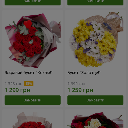
Замовити
Замовити
Яскравий букет "Кохаю!"
Букет "Золотце!"
1 528 грн
1 399 грн
Замовити
Замовити