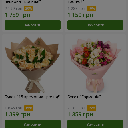
червона троянда!"
троянд!"
2 199 грн
1 288 грн
Замовити
Замовити
Букет "15 кремових троянд!"
Букет "Гармонія"
1 646 грн
2 187 грн
Замовити
Замовити