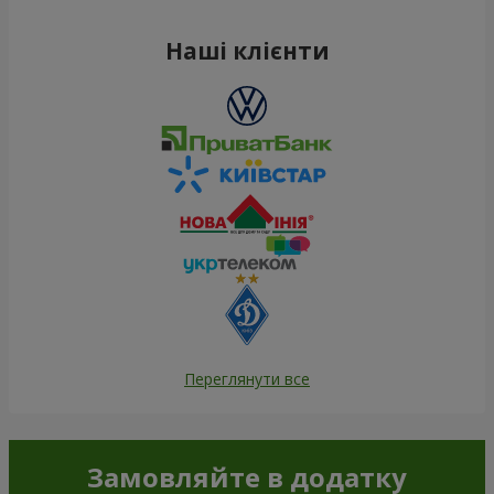
Наші клієнти
Переглянути все
Замовляйте в додатку