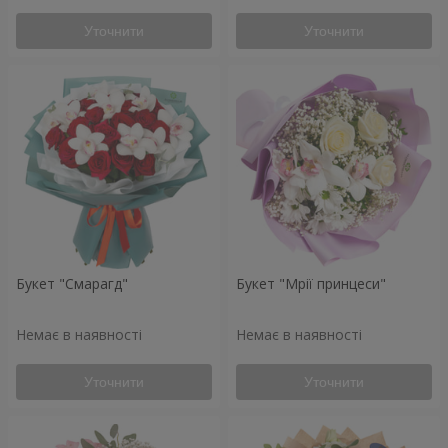
Уточнити
Уточнити
Букет "Смарагд"
Букет "Мрії принцеси"
Немає в наявності
Немає в наявності
Уточнити
Уточнити