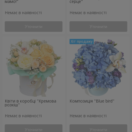
мамо!"
серце"
Немає в наявності
Немає в наявності
Уточнити
Уточнити
Квіти в коробці "Кремова
Композиція "Blue bird"
розкіш"
Немає в наявності
Немає в наявності
Уточнити
Уточнити