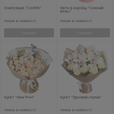
Композиція "Confetti"
Квіти в коробці "Сніжний
вальс"
Немає в наявності
Немає в наявності
Уточнити
Уточнити
Букет "Ніна Річчі"
Букет "Зірковий спалах"
Немає в наявності
Немає в наявності