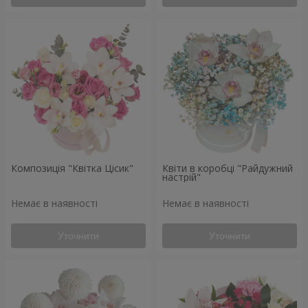
Композиція "Квітка Цісик"
Квіти в коробці "Райдужний
настрій"
Немає в наявності
Немає в наявності
Уточнити
Уточнити