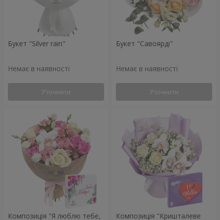
Букет "Silver rain"
Букет "Савоярді"
Немає в наявності
Немає в наявності
Уточнити
Уточнити
Композиція "Я люблю тебе,
Композиція "Кришталеве