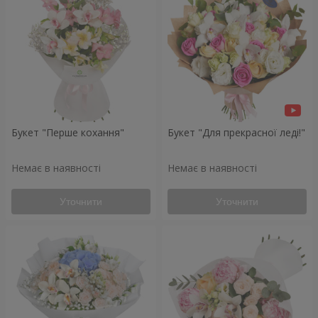
Букет "Перше кохання"
Букет "Для прекрасної леді!"
Немає в наявності
Немає в наявності
Уточнити
Уточнити