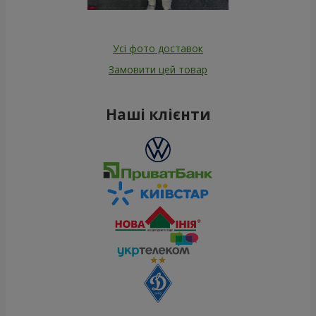
Усі фото доставок
Замовити цей товар
Наші клієнти