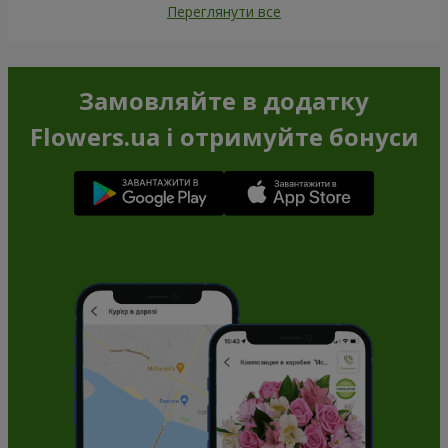
Переглянути все
Замовляйте в додатку
Flowers.ua і отримуйте бонуси