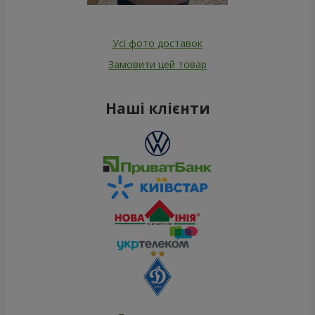
Усі фото доставок
Замовити цей товар
Наші клієнти