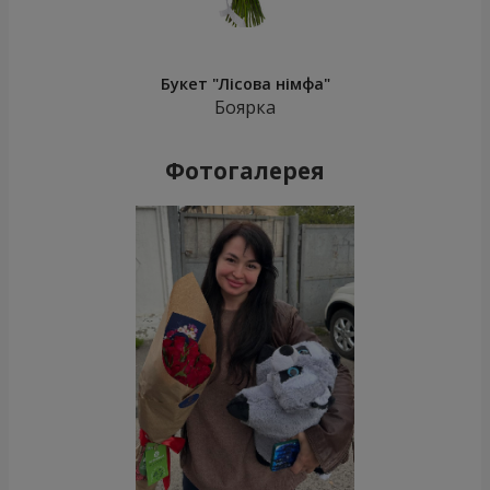
Букет "Лісова німфа"
Боярка
Фотогалерея