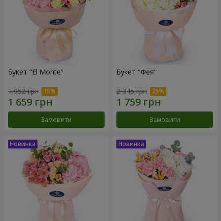
Букет "El Monte"
Букет "Фея"
1 952 грн
2 345 грн
Замовити
Замовити