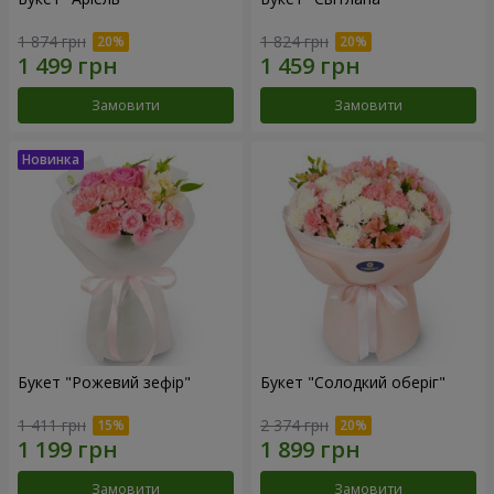
1 874 грн
1 824 грн
Замовити
Замовити
Букет "Рожевий зефір"
Букет "Солодкий оберіг"
1 411 грн
2 374 грн
Замовити
Замовити