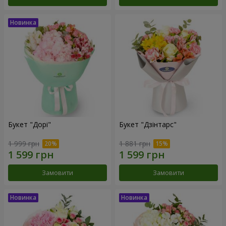
Букет "Дорі"
Букет "Дзінтарс"
1 999 грн
1 881 грн
Замовити
Замовити