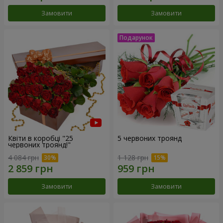
Замовити
Замовити
Квіти в коробці "25
5 червоних троянд
червоних троянд!"
4 084 грн
1 128 грн
Замовити
Замовити