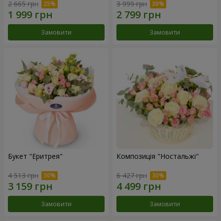
2 665 грн
3 999 грн
Замовити
Замовити
Букет "Еритрея"
Композиція "Ностальжі"
4 513 грн
6 427 грн
Замовити
Замовити