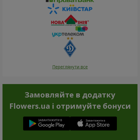
Переглянути все
Замовляйте в додатку
Flowers.ua і отримуйте бонуси