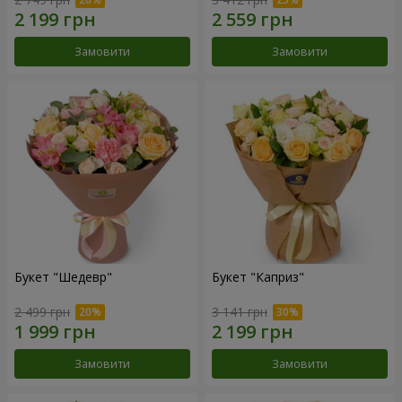
Замовити
Замовити
Букет "Шедевр"
Букет "Каприз"
2 499 грн
3 141 грн
Замовити
Замовити