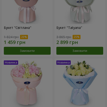
Букет "Світлана"
Букет "Tatyana"
1 824 грн
3 865 грн
Замовити
Замовити