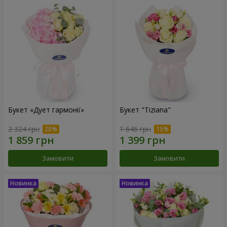
Букет «Дует гармонії»
Букет "Tiziana"
2 324 грн
1 646 грн
Замовити
Замовити