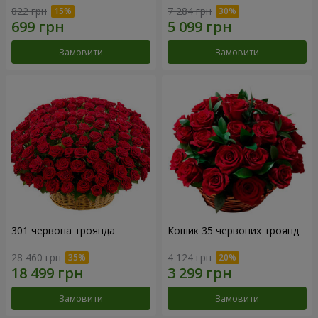
822 грн
7 284 грн
Замовити
Замовити
301 червона троянда
Кошик 35 червоних троянд
28 460 грн
4 124 грн
Замовити
Замовити