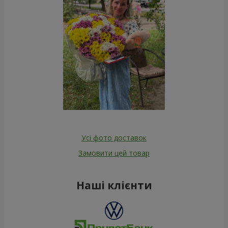
Усі фото доставок
Замовити цей товар
Наші клієнти