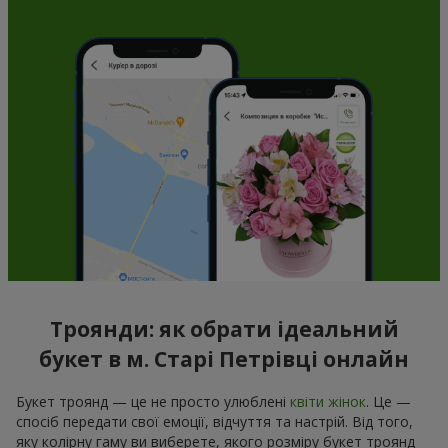
Троянди: як обрати ідеальний
букет в м. Старі Петрівці онлайн
Букет троянд — це не просто улюблені
квіти жінок
. Це —
спосіб передати свої емоції, відчуття та настрій. Від того,
яку колірну гаму ви виберете, якого розміру букет троянд