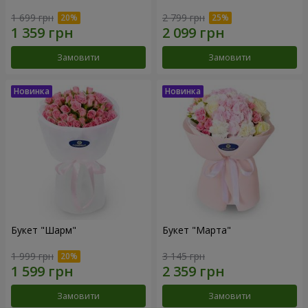
1 699 грн
2 799 грн
Замовити
Замовити
Букет "Шарм"
Букет "Марта"
1 999 грн
3 145 грн
Замовити
Замовити