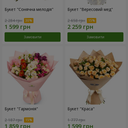
Букет "Сонячна мелодія"
Букет "Вересовий мед"
2 284 грн
2 658 грн
Замовити
Замовити
Букет "Гармонія"
Букет "Краса"
2 187 грн
1 777 грн