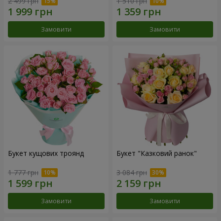
2 499 грн
1 510 грн
Замовити
Замовити
Букет кущових троянд
Букет "Казковий ранок"
1 777 грн
3 084 грн
Замовити
Замовити