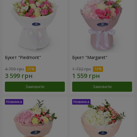
Букет "Piedmont"
Букет "Margaret"
4 799 грн
1 732 грн
Замовити
Замовити