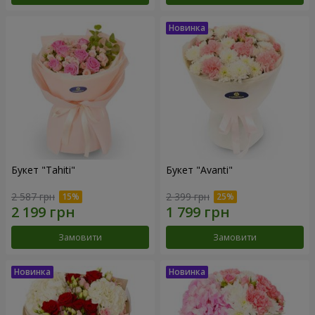
Букет "Tahiti"
Букет "Avanti"
2 587 грн
2 399 грн
Замовити
Замовити