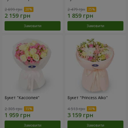
2 699 грн
2 479 грн
Замовити
Замовити
Букет "Кассіопея"
Букет "Princess Aiko"
2 305 грн
4 513 грн
Замовити
Замовити