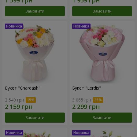
Замовити
Замовити
Букет "Chardash"
Букет "Lerdis"
2 540 грн
3 065 грн
Замовити
Замовити