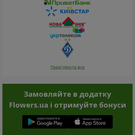
Переглянути все
Замовляйте в додатку
Flowers.ua і отримуйте бонуси