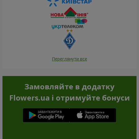
Переглянути все
Замовляйте в додатку
Flowers.ua і отримуйте бонуси