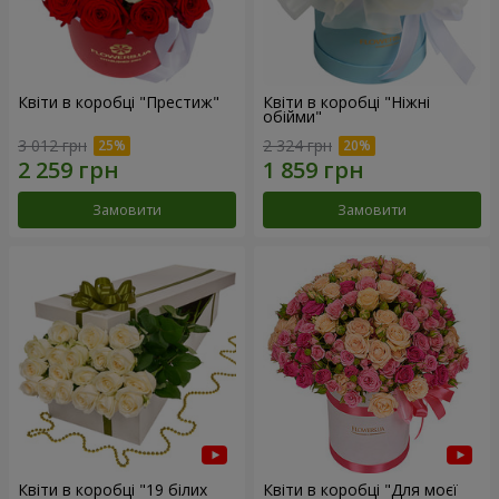
Квіти в коробці "Престиж"
Квіти в коробці "Ніжні
обійми"
3 012 грн
2 324 грн
Замовити
Замовити
Квіти в коробці "19 білих
Квіти в коробці "Для моєї