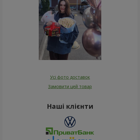
Усі фото доставок
Замовити цей товар
Наші клієнти