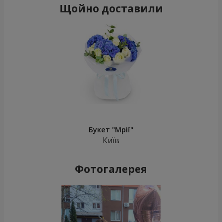
Щойно доставили
Букет "Мрії"
Київ
Фотогалерея