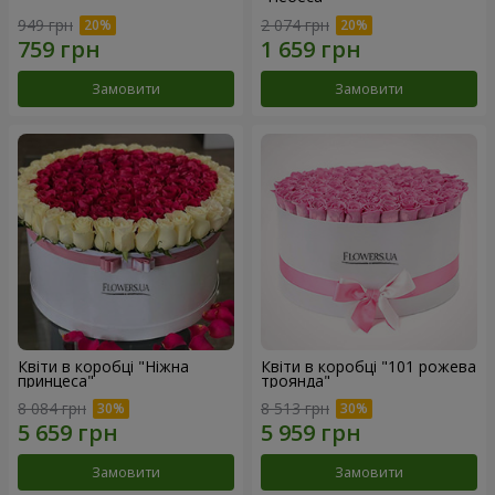
949 грн
2 074 грн
Замовити
Замовити
Квіти в коробці "Ніжна
Квіти в коробці "101 рожева
принцеса"
троянда"
8 084 грн
8 513 грн
Замовити
Замовити