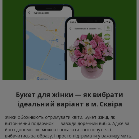
Букет для жінки — як вибрати
ідеальний варіант в м. Сквіра
Жінки обожнюють отримувати квіти. Букет жінці, як
витончений подарунок — завжди доречний вибір. Адже за
його допомогою можна і показати свої почуття, і
вибачитись за образу, і просто підтримати у важливу мить.