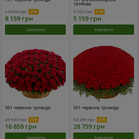
троянда
14 835 грн
7 937 грн
Замовити
Замовити
301 червона троянда
501 червона троянда
25 937 грн
52 289 грн
Замовити
Замовити