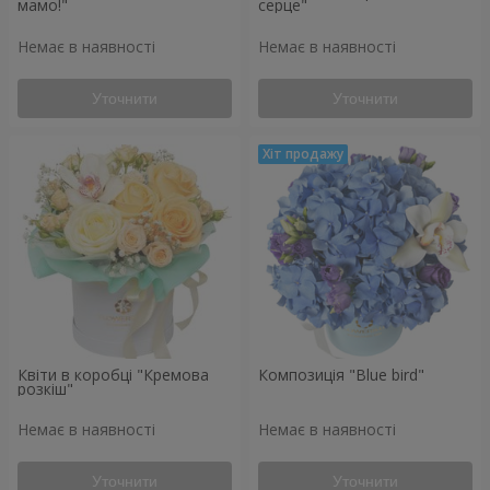
мамо!"
серце"
Немає в наявності
Немає в наявності
Уточнити
Уточнити
Квіти в коробці "Кремова
Композиція "Blue bird"
розкіш"
Немає в наявності
Немає в наявності
Уточнити
Уточнити