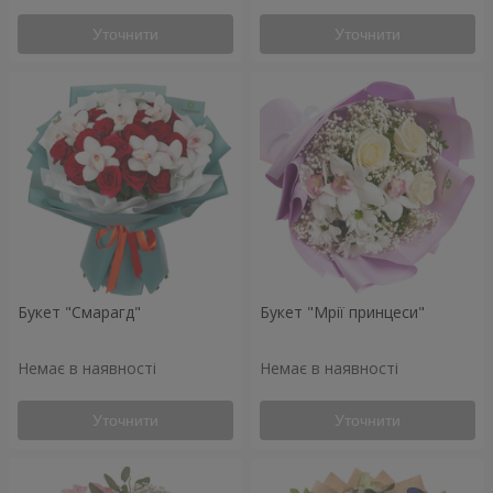
Уточнити
Уточнити
Букет "Смарагд"
Букет "Мрії принцеси"
Немає в наявності
Немає в наявності
Уточнити
Уточнити