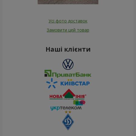
Усі фото доставок
Замовити цей товар
Наші клієнти