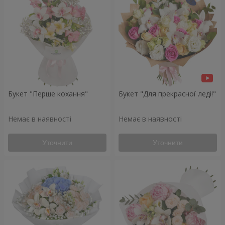
Букет "Перше кохання"
Букет "Для прекрасної леді!"
Немає в наявності
Немає в наявності
Уточнити
Уточнити