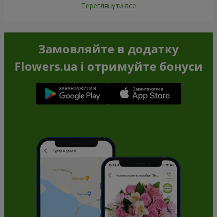
Переглянути все
Замовляйте в додатку
Flowers.ua і отримуйте бонуси