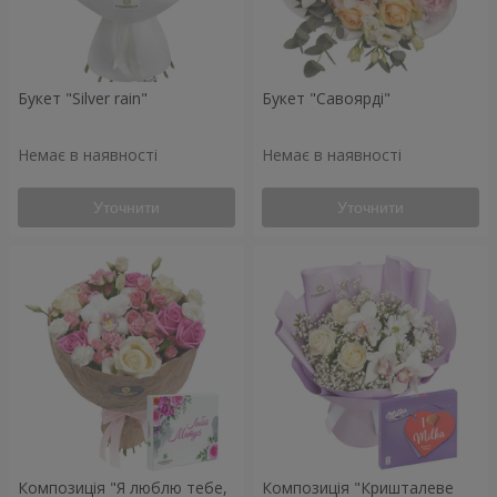
Букет "Silver rain"
Букет "Савоярді"
Немає в наявності
Немає в наявності
Уточнити
Уточнити
Композиція "Я люблю тебе,
Композиція "Кришталеве