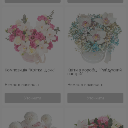
Композиція "Квітка Цісик"
Квіти в коробці "Райдужний
настрій"
Немає в наявності
Немає в наявності
Уточнити
Уточнити