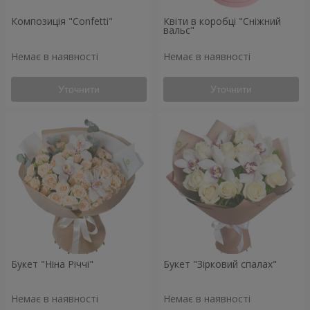
Композиція "Confetti"
Квіти в коробці "Сніжний
вальс"
Немає в наявності
Немає в наявності
Уточнити
Уточнити
Букет "Ніна Річчі"
Букет "Зірковий спалах"
Немає в наявності
Немає в наявності