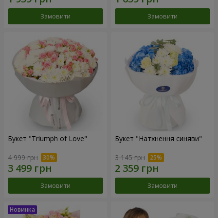
Замовити
Замовити
Букет "Triumph of Love"
Букет "Натхнення синяви"
4 999 грн
3 145 грн
Замовити
Замовити