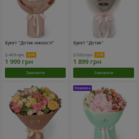
Букет "Дотик ніжності"
Букет "Дотик"
2 499 грн
2 532 грн
Замовити
Замовити