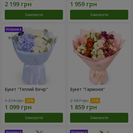
Замовити
Замовити
Букет "Теплий Вечір"
Букет "Гармонія"
1 374 грн
2 187 грн
Замовити
Замовити