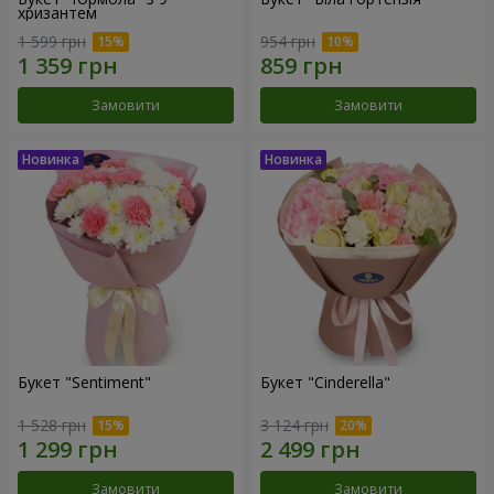
хризантем
1 599 грн
954 грн
Замовити
Замовити
Букет "Sentiment"
Букет "Cinderella"
1 528 грн
3 124 грн
Замовити
Замовити