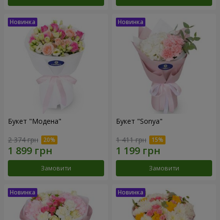
Букет "Модена"
Букет "Sonya"
2 374 грн
1 411 грн
Замовити
Замовити