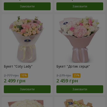
Замовити
Замовити
Букет "Coty Lady"
Букет "Дотик серця"
2 777 грн
3 279 грн
Замовити
Замовити