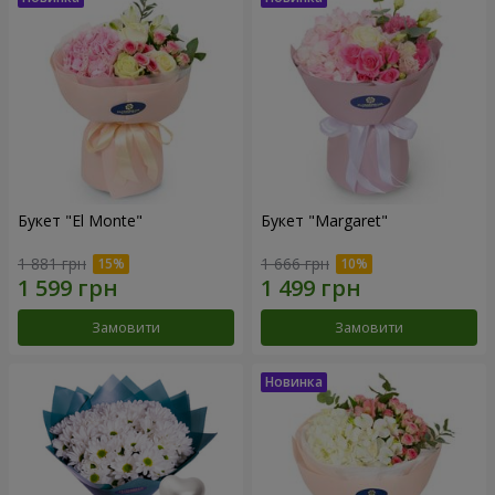
Букет "El Monte"
Букет "Margaret"
1 881 грн
1 666 грн
Замовити
Замовити