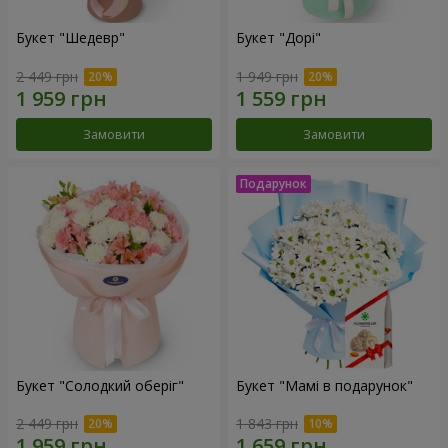
Букет "Шедевр"
Букет "Дорі"
2 449 грн
1 949 грн
Замовити
Замовити
Букет "Солодкий оберіг"
Букет "Мамі в подарунок"
2 449 грн
1 843 грн