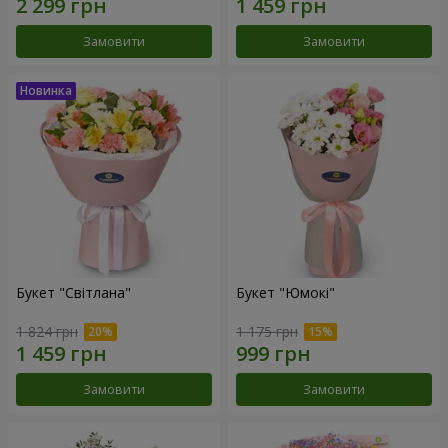
Замовити
Замовити
Букет "Світлана"
Букет "Юмокі"
1 824 грн
1 175 грн
Замовити
Замовити