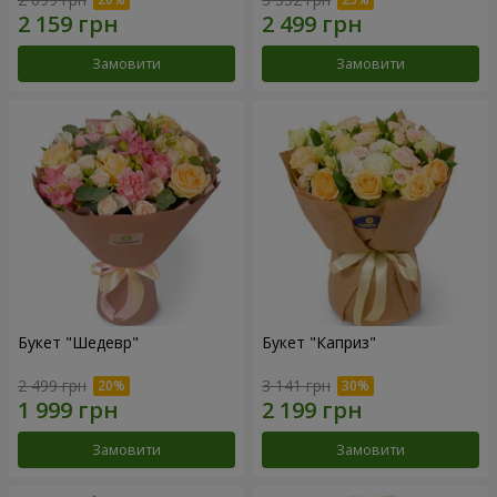
Замовити
Замовити
Букет "Шедевр"
Букет "Каприз"
2 499 грн
3 141 грн
Замовити
Замовити