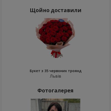
Щойно доставили
Букет з 35 червоних троянд
Львів
Фотогалерея