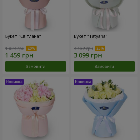
Букет "Світлана"
Букет "Tatyana"
1 824 грн
4 132 грн
Замовити
Замовити