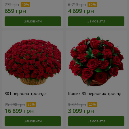
775 грн
6 713 грн
Замовити
Замовити
301 червона троянда
Кошик 35 червоних троянд
25 998 грн
3 874 грн
Замовити
Замовити