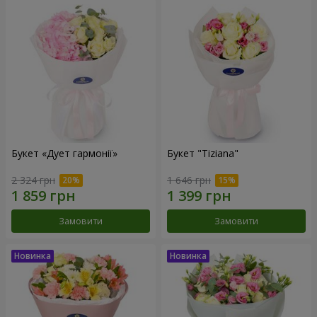
Букет «Дует гармонії»
Букет "Tiziana"
2 324 грн
1 646 грн
Замовити
Замовити