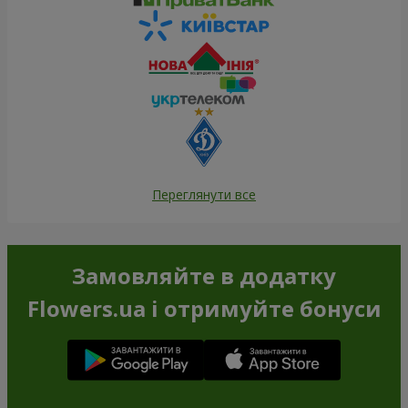
Переглянути все
Замовляйте в додатку
Flowers.ua і отримуйте бонуси