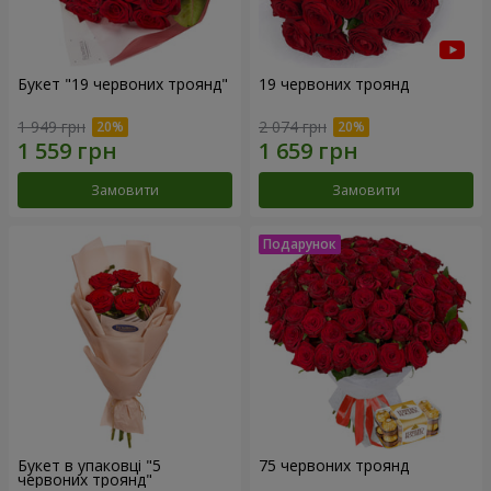
Букет "19 червоних троянд"
19 червоних троянд
1 949 грн
2 074 грн
Замовити
Замовити
Букет в упаковці "5
75 червоних троянд
червоних троянд"