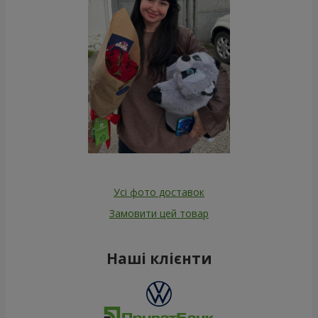
Усі фото доставок
Замовити цей товар
Наші клієнти