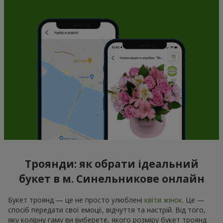
Троянди: як обрати ідеальний
букет в м. Синельникове онлайн
Букет троянд — це не просто улюблені
квіти жінок
. Це —
спосіб передати свої емоції, відчуття та настрій. Від того,
яку колірну гаму ви виберете, якого розміру букет троянд