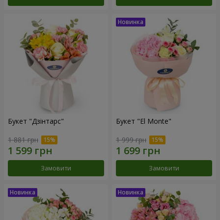
Букет "Дзінтарс"
Букет "El Monte"
1 881 грн
1 999 грн
Замовити
Замовити