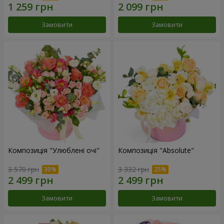
Замовити
Замовити
Композиція "Улюблені очі"
Композиція "Absolute"
3 570 грн
3 332 грн
Замовити
Замовити