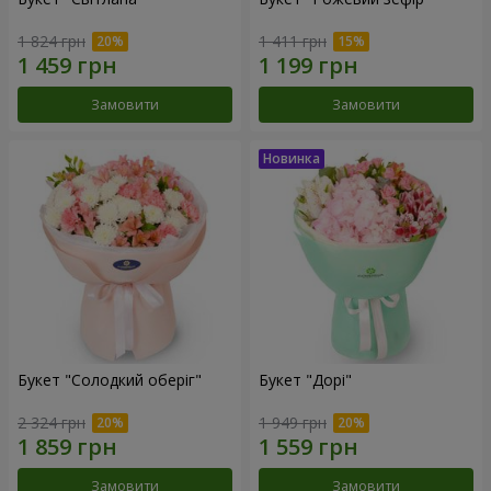
1 824 грн
1 411 грн
Замовити
Замовити
Букет "Солодкий оберіг"
Букет "Дорі"
2 324 грн
1 949 грн
Замовити
Замовити