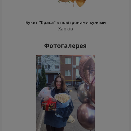
Букет "Краса" з повітряними кулями
Харків
Фотогалерея