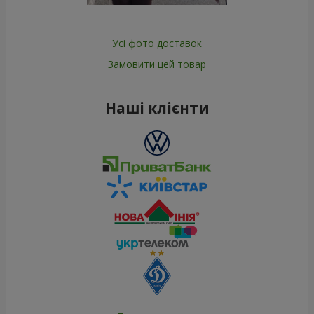
Усі фото доставок
Замовити цей товар
Наші клієнти