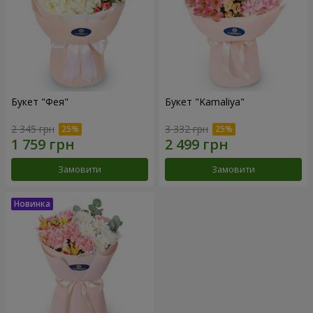
Букет "Фея"
Букет "Kamaliya"
2 345 грн
3 332 грн
Замовити
Замовити