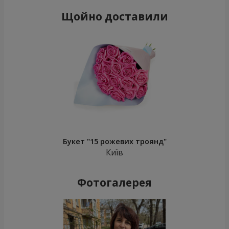
Щойно доставили
Букет "15 рожевих троянд"
Київ
Фотогалерея