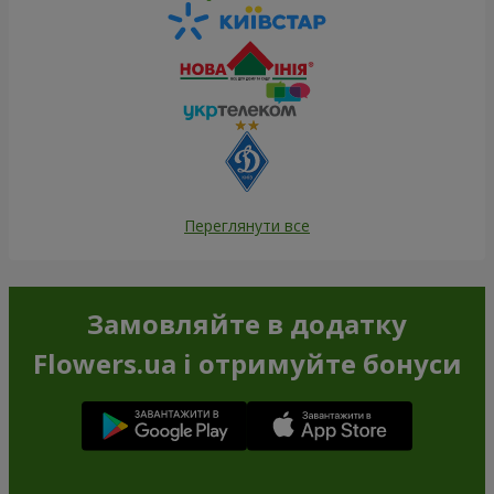
Переглянути все
Замовляйте в додатку
Flowers.ua і отримуйте бонуси