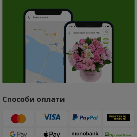
Способи оплати