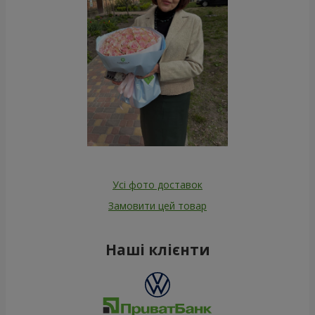
Усі фото доставок
Замовити цей товар
Наші клієнти