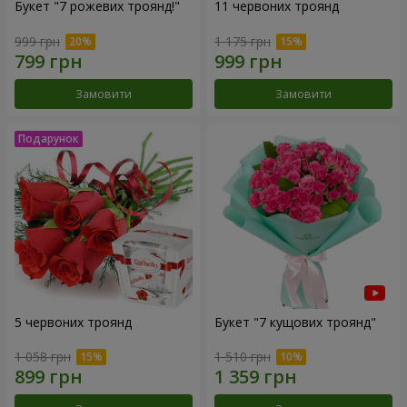
Букет "7 рожевих троянд!"
11 червоних троянд
999 грн
1 175 грн
Замовити
Замовити
5 червоних троянд
Букет "7 кущових троянд"
1 058 грн
1 510 грн