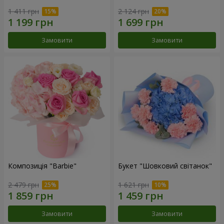
1 411 грн
2 124 грн
Замовити
Замовити
Композиція "Barbie"
Букет "Шовковий світанок"
2 479 грн
1 621 грн
Замовити
Замовити