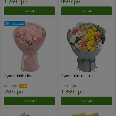
Замовити
Замовити
Букет "Pink Cloud"
Букет "Ми та літо"
843 грн
1 510 грн
Замовити
Замовити