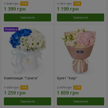
1 646 грн
1 411 грн
Замовити
Замовити
Композиція "Галата"
Букет "Каїр"
1 399 грн
2 479 грн
Замовити
Замовити