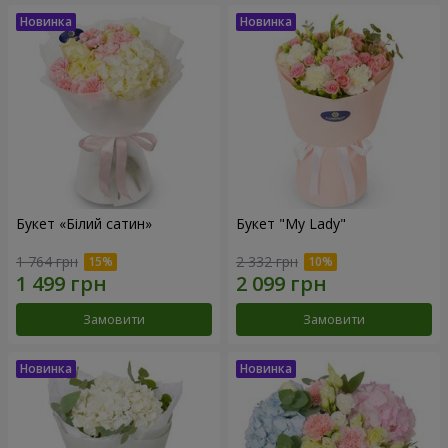
Букет «Білий сатин»
Букет "My Lady"
1 764 грн
2 332 грн
Замовити
Замовити