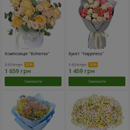
Композиція "Bohemia"
Букет "Happiness"
2 074 грн
1 824 грн
Замовити
Замовити