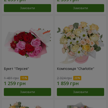
Замовити
Замовити
Букет "Персея"
Композиція "Charlotte"
1 481 грн
2 324 грн
Замовити
Замовити