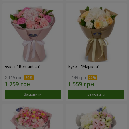
Букет "Romantica"
Букет "Мерікей"
2 199 грн
1 949 грн
Замовити
Замовити