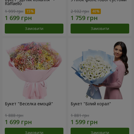
Raffaello
1 999 грн
2 932 грн
Замовити
Замовити
Букет "Веселка емоцій"
Букет "Білий корал"
1 888 грн
1 881 грн
Замовити
Замовити