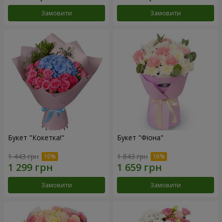
Замовити
Замовити
Букет "Кокетка!"
Букет "Фіона"
1 443 грн
1 843 грн
Замовити
Замовити