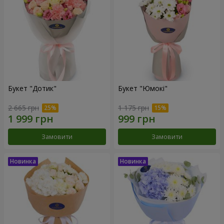
Букет "Дотик"
Букет "Юмокі"
2 665 грн
1 175 грн
Замовити
Замовити