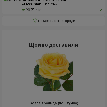
«Ukrainian Choice»
2025 рік
Щойно доставили
Жовта троянда (поштучно)