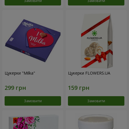
Замовити
Замовити
Цукерки "Milka"
Цукерки FLOWERS.UA
Замовити
Замовити