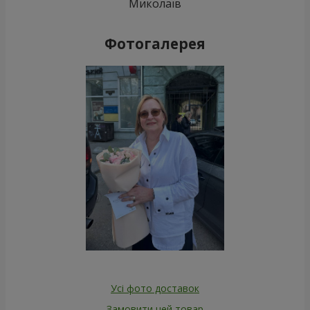
Миколаїв
Фотогалерея
Усі фото доставок
Замовити цей товар