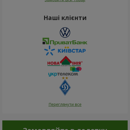
Наші клієнти
Переглянути все