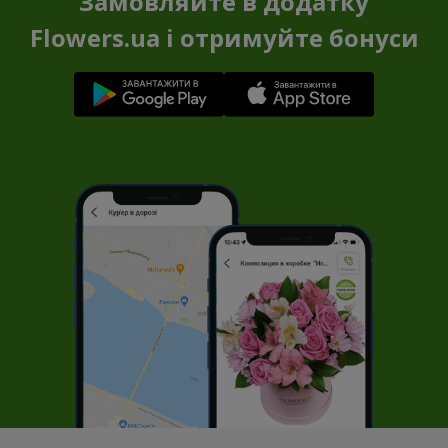
Замовляйте в додатку
Flowers.ua і отримуйте бонуси