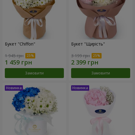
Букет "Chiffon"
Букет "Щирість"
1 945 грн
3 199 грн
Замовити
Замовити