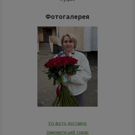
Фотогалерея
Усі фото доставок
Замовити цей товар