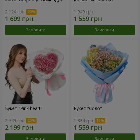
2 124 грн
1 949 грн
Замовити
Замовити
Букет "Pink heart"
Букет "Соло"
2 749 грн
1 834 грн
Замовити
Замовити