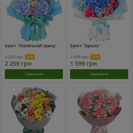
Букет "Маленький принц"
Букет "Бірюза"
3 227 грн
1 999 грн
Замовити
Замовити