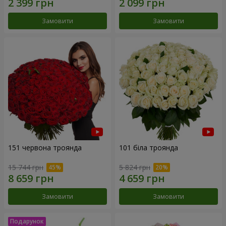
Замовити
Замовити
151 червона троянда
101 біла троянда
15 744 грн
5 824 грн
Замовити
Замовити