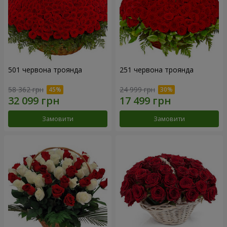
501 червона троянда
251 червона троянда
58 362 грн
24 999 грн
Замовити
Замовити