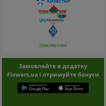
Переглянути все
Замовляйте в додатку
Flowers.ua і отримуйте бонуси