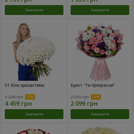
Замовити
Замовити
51 біла хризантема
Букет "Ти прекрасна!"
5 246 грн
2 332 грн
Замовити
Замовити