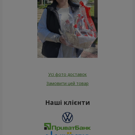
Усі фото доставок
Замовити цей товар
Наші клієнти