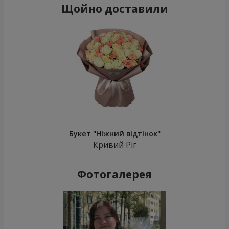
Щойно доставили
Букет "Ніжний відтінок"
Кривий Ріг
Фотогалерея