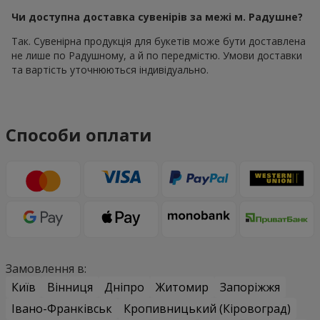
Чи доступна доставка сувенірів за межі м. Радушне?
Так. Сувенірна продукція для букетів може бути доставлена
не лише по Радушному, а й по передмістю. Умови доставки
та вартість уточнюються індивідуально.
Способи оплати
Замовлення в:
Київ
Вінниця
Дніпро
Житомир
Запоріжжя
Івано-Франківськ
Кропивницький (Кіровоград)