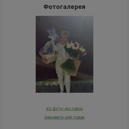
Фотогалерея
Усі фото доставок
Замовити цей товар