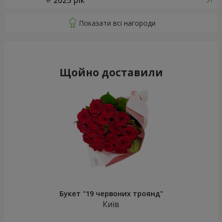
2025 рік
Щойно доставили
Букет "19 червоних троянд"
Київ