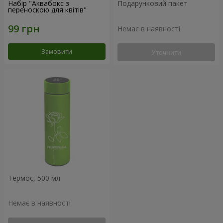
Набір "Аквабокс з
Подарунковий пакет
переноскою для квітів"
Немає в наявності
Замовити
Уточнити
Термос, 500 мл
Немає в наявності