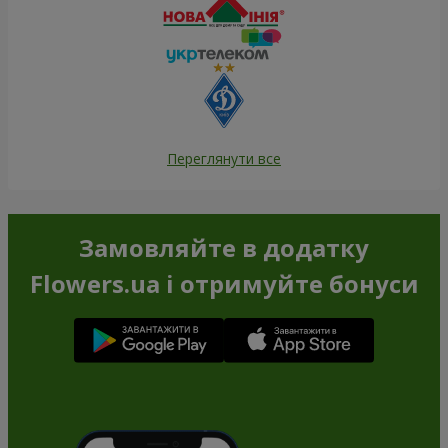
Переглянути все
Замовляйте в додатку
Flowers.ua і отримуйте бонуси