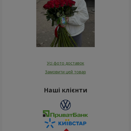
Усі фото доставок
Замовити цей товар
Наші клієнти