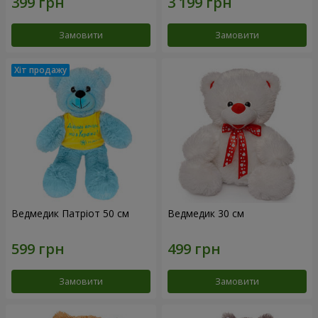
Замовити
Замовити
Ведмедик Патріот 50 см
Ведмедик 30 см
Замовити
Замовити