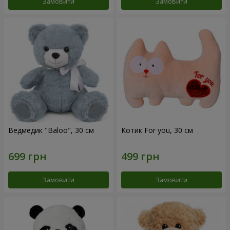
Замовити
Замовити
Ведмедик "Baloo", 30 см
Котик For you, 30 см
Замовити
Замовити