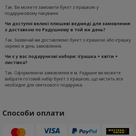
Так. Ви можете замовити букет з іграшкою у
подарунковому пакуванні.
Чи доступні великі плюшеві ведмеді для замовлення
з доставкою по Радушному в той же день?
Так. Зазвичай ми доставляємо букет з іграшкою або іграшку
окремо в день замовлення.
Чи є у вас подарункові набори: іграшка + квіти +
листівка?
Так. Оформлюючи замовлення в м. Радушне ви можете
вибрати готовий набір букет з іграшкою, що містить все
необхідне для святкового подарунка.
Способи оплати