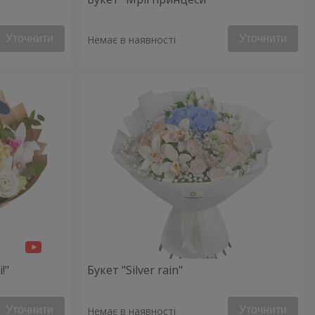
Уточнити
Уточнити
Немає в наявності
!"
Букет "Silver rain"
Уточнити
Уточнити
Немає в наявності