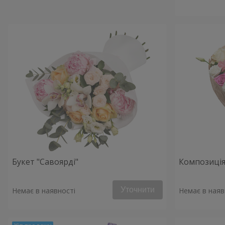
Букет "Савоярді"
Композиція
Уточнити
Немає в наявності
Немає в наяв