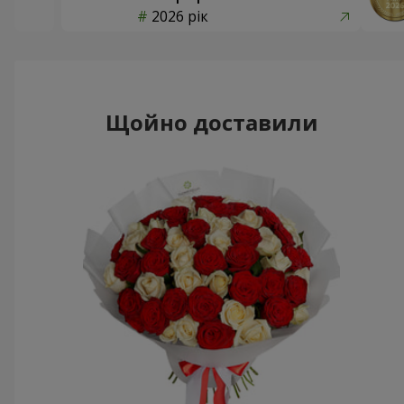
2026 рік
Щойно доставили