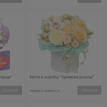
серце"
Квіти в коробці "Кремова розкіш"
Уточнити
Уточнити
Немає в наявності