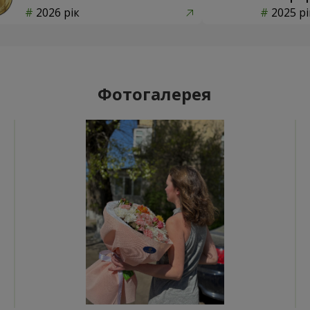
2026 рік
2025 рі
Фотогалерея