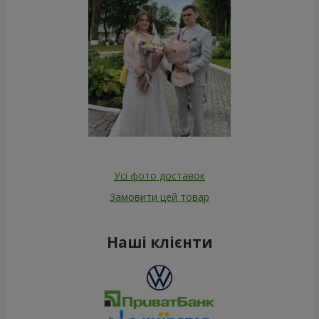
Усі фото доставок
Замовити цей товар
Наші клієнти