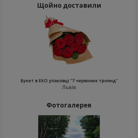
Щойно доставили
Букет в ЕКО упаковці "7 червоних троянд"
Львів
Фотогалерея