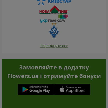
Переглянути все
Замовляйте в додатку
Flowers.ua і отримуйте бонуси