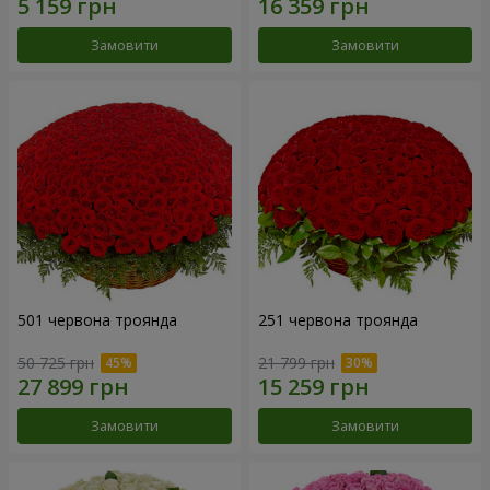
Замовити
Замовити
501 червона троянда
251 червона троянда
50 725 грн
21 799 грн
Замовити
Замовити