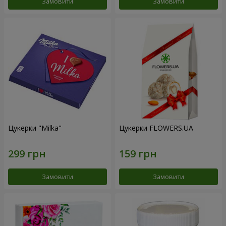
Замовити
Замовити
Цукерки "Milka"
Цукерки FLOWERS.UA
Замовити
Замовити