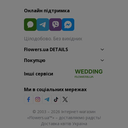
Онлайн підтримка
Цілодобово. Без вихідних
Flowers.ua DETAILS
Покупцю
Інші сервіси
Ми в соціальних мережах
© 2003 – 2026 Інтернет-магазин
«Flowers.ua™» – доставляємо радість!
Доставка квітів Україна