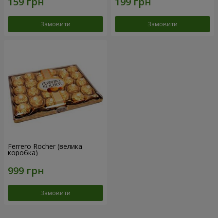
Замовити
Замовити
Ferrero Rocher (велика
коробка)
Замовити