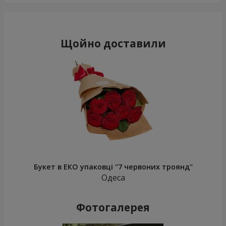
Щойно доставили
Букет в ЕКО упаковці "7 червоних троянд"
Одеса
Фотогалерея