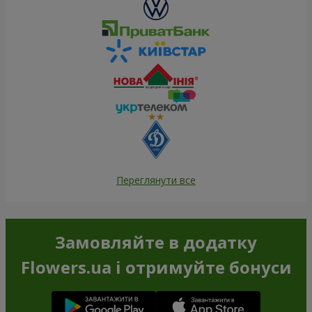
Переглянути все
Замовляйте в додатку
Flowers.ua і отримуйте бонуси