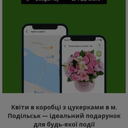
Квіти в коробці з цукерками в м.
Подільськ — ідеальний подарунок
для будь-якої події