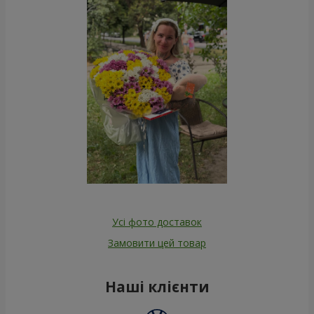
Усі фото доставок
Замовити цей товар
Наші клієнти