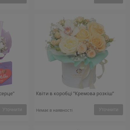
серце"
Квіти в коробці "Кремова розкіш"
Уточнити
Уточнити
Немає в наявності