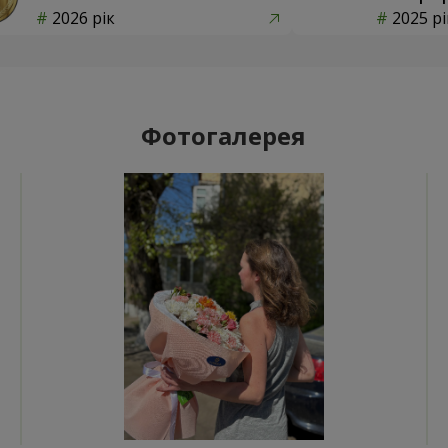
2026 рік
2025 рі
Фотогалерея