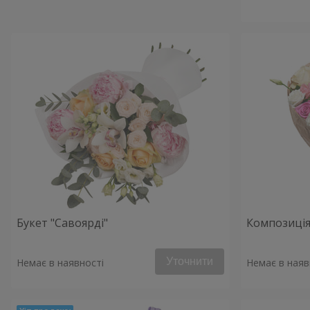
Букет "Савоярді"
Композиція
Уточнити
Немає в наявності
Немає в наяв