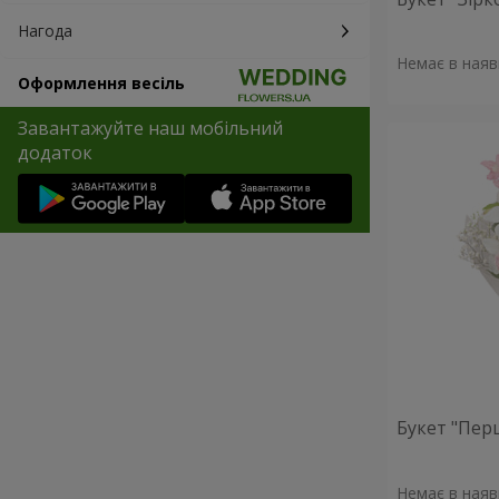
Нагода
Немає в наяв
Оформлення весіль
Завантажуйте наш мобільний
додаток
Букет "Пер
Немає в наяв