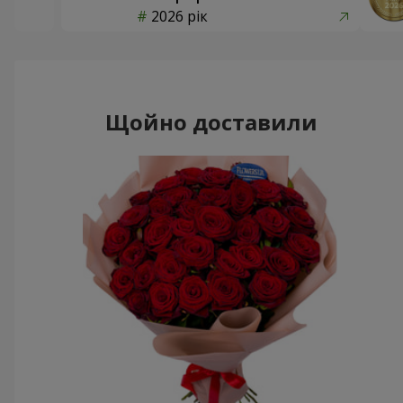
2026 рік
Щойно доставили