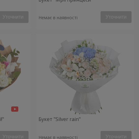
Уточнити
Уточнити
Немає в наявності
!"
Букет "Silver rain"
Уточнити
Уточнити
Немає в наявності