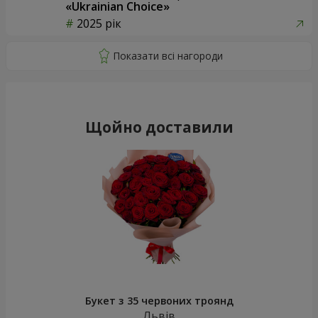
«Ukrainian Choice»
2025 рік
Щойно доставили
Букет з 35 червоних троянд
Львів