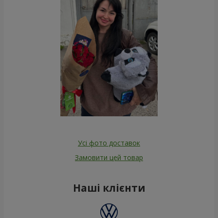
Усі фото доставок
Замовити цей товар
Наші клієнти