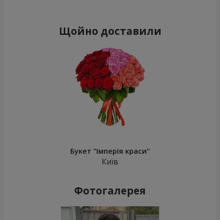
Щойно доставили
Букет "Імперія краси"
Київ
Фотогалерея