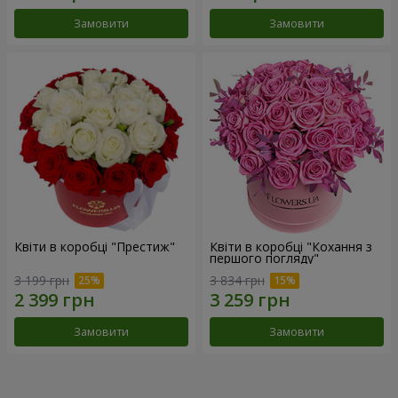
Замовити
Замовити
Квіти в коробці "Престиж"
Квіти в коробці "Кохання з
першого погляду"
3 199 грн
3 834 грн
Замовити
Замовити