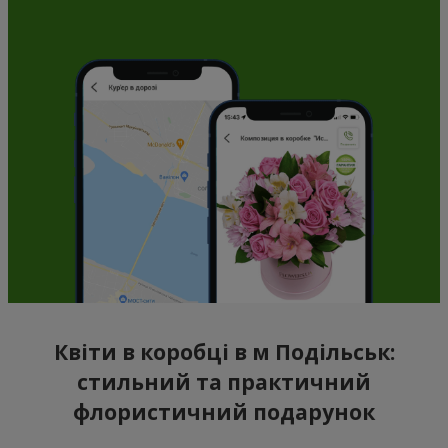
Квіти в коробці в м Подільськ:
стильний та практичний
флористичний подарунок