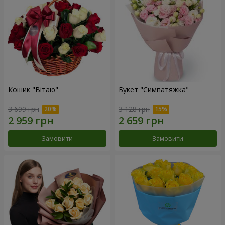
Кошик "Вітаю"
Букет "Симпатяжка"
3 699 грн
3 128 грн
Замовити
Замовити