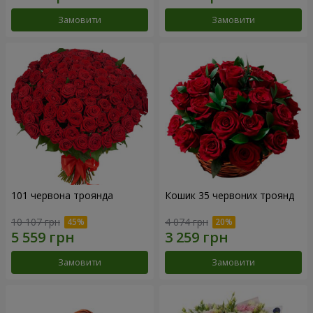
Замовити
Замовити
101 червона троянда
Кошик 35 червоних троянд
10 107 грн
4 074 грн
Замовити
Замовити