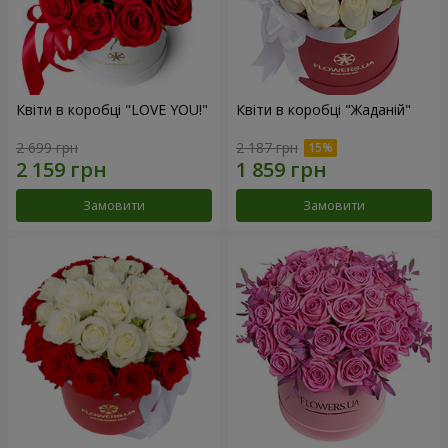
Квіти в коробці "LOVE YOU!"
Квіти в коробці "Жаданій"
2 699 грн
2 187 грн
Замовити
Замовити