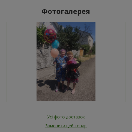
Фотогалерея
Усі фото доставок
Замовити цей товар