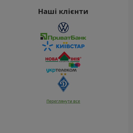
Наші клієнти
Переглянути все