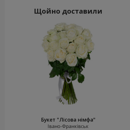
Щойно доставили
Букет "Лісова німфа"
Івано-Франківськ