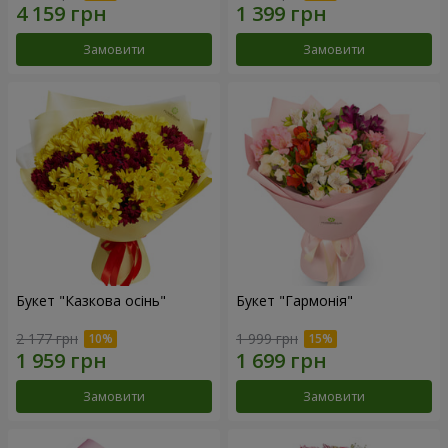
Замовити
Замовити
Букет "Казкова осінь"
Букет "Гармонія"
2 177 грн
1 999 грн
Замовити
Замовити