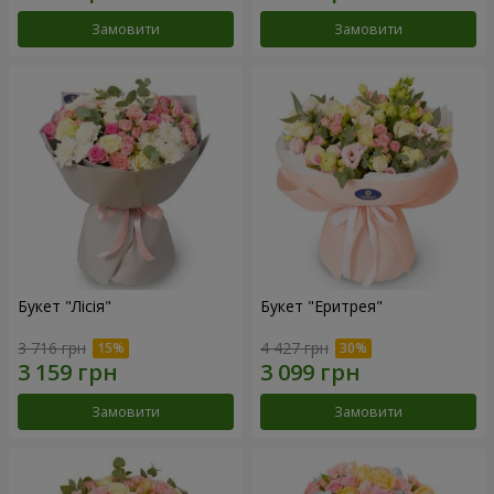
Замовити
Замовити
Букет "Лісія"
Букет "Еритрея"
3 716 грн
4 427 грн
Замовити
Замовити