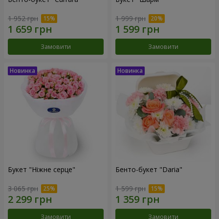
1 952 грн
1 999 грн
Замовити
Замовити
Букет "Ніжне серце"
Бенто-букет "Daria"
3 065 грн
1 599 грн
Замовити
Замовити