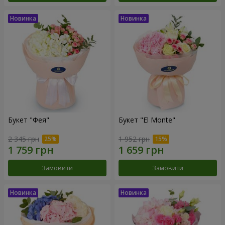
Букет "Фея"
Букет "El Monte"
2 345 грн
1 952 грн
Замовити
Замовити