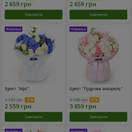
Замовити
Замовити
Букет "Мрії"
Букет "Пудрова акварель"
3 199 грн
5 145 грн
Замовити
Замовити