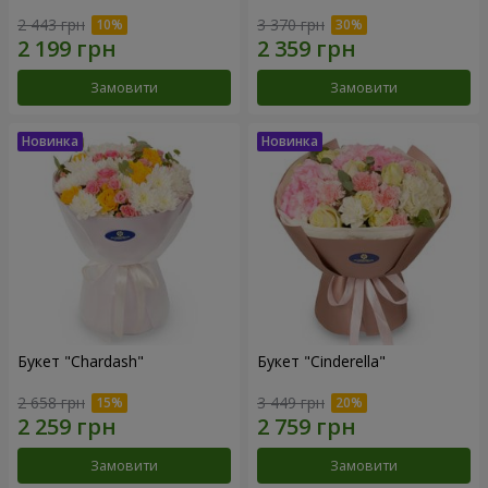
2 443 грн
3 370 грн
Замовити
Замовити
Букет "Chardash"
Букет "Cinderella"
2 658 грн
3 449 грн
Замовити
Замовити