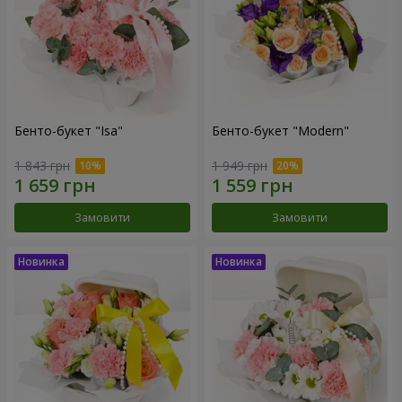
Бенто-букет "Isa"
Бенто-букет "Modern"
1 843 грн
1 949 грн
Замовити
Замовити