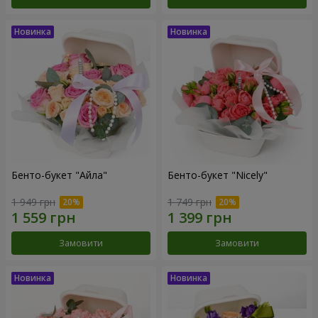
Бенто-букет "Айла"
Бенто-букет "Nicely"
1 949 грн
1 749 грн
Замовити
Замовити