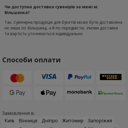
Чи доступна доставка сувенірів за межі м.
Вільшанка?
Так. Сувенірна продукція для букетів може бути доставлена
не лише по Вільшанці, а й по передмістю. Умови доставки
та вартість уточнюються індивідуально.
Способи оплати
Замовлення в:
Київ
Вінниця
Дніпро
Житомир
Запоріжжя