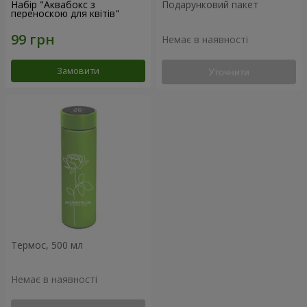
Набір "Аквабокс з
Подарунковий пакет
переноскою для квітів"
Немає в наявності
Замовити
Уточнити
Термос, 500 мл
Немає в наявності