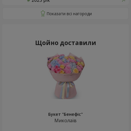
2025 рік
Щойно доставили
Букет "Бенефіс"
Миколаїв