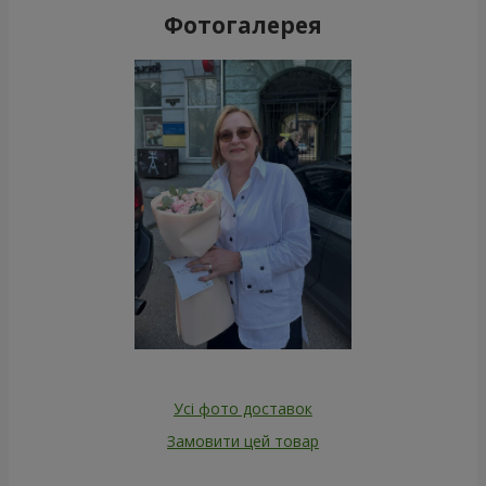
Фотогалерея
Усі фото доставок
Замовити цей товар