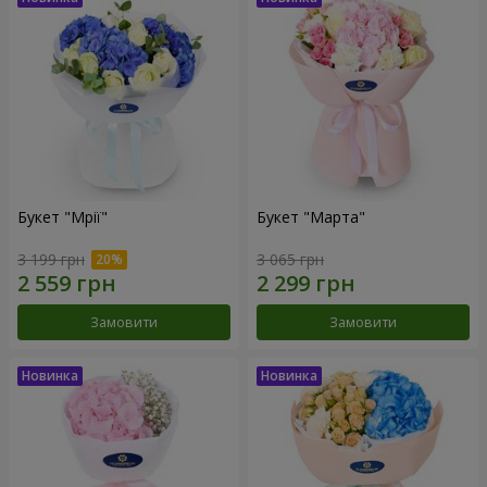
Букет "Мрії"
Букет "Марта"
3 199 грн
3 065 грн
Замовити
Замовити