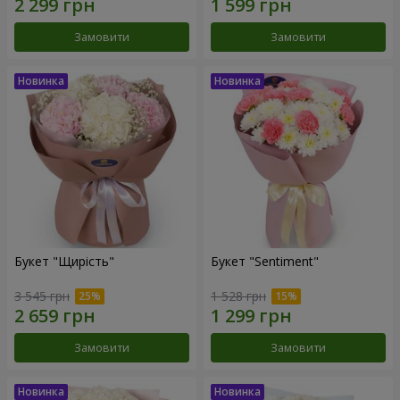
Замовити
Замовити
Букет "Щирість"
Букет "Sentiment"
3 545 грн
1 528 грн
Замовити
Замовити