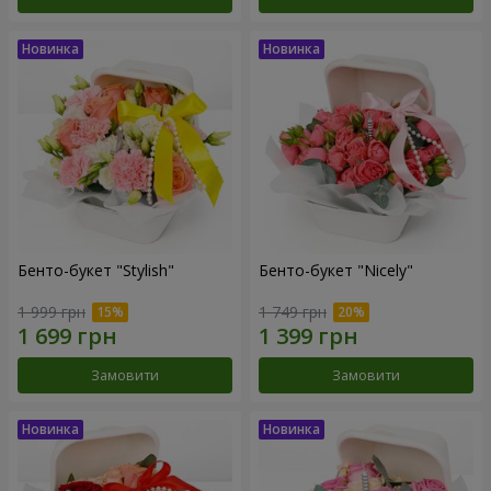
Бенто-букет "Stylish"
Бенто-букет "Nicely"
1 999 грн
1 749 грн
Замовити
Замовити