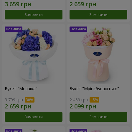
Замовити
Замовити
Букет "Мозаїка"
Букет "Мрії збуваються"
3 799 грн
2 469 грн
Замовити
Замовити