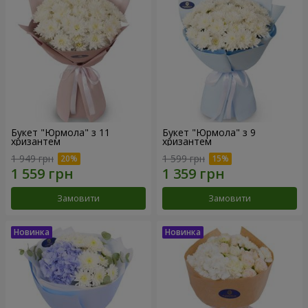
Букет "Юрмола" з 11
Букет "Юрмола" з 9
хризантем
хризантем
1 949 грн
1 599 грн
Замовити
Замовити