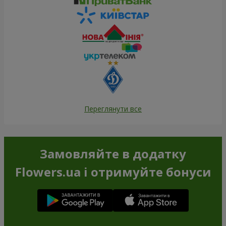
Переглянути все
Замовляйте в додатку
Flowers.ua і отримуйте бонуси