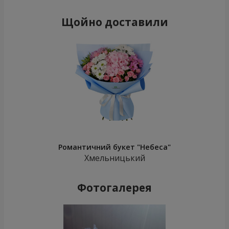
Щойно доставили
Романтичний букет "Небеса"
Хмельницький
Фотогалерея