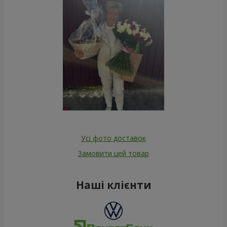
Усі фото доставок
Замовити цей товар
Наші клієнти