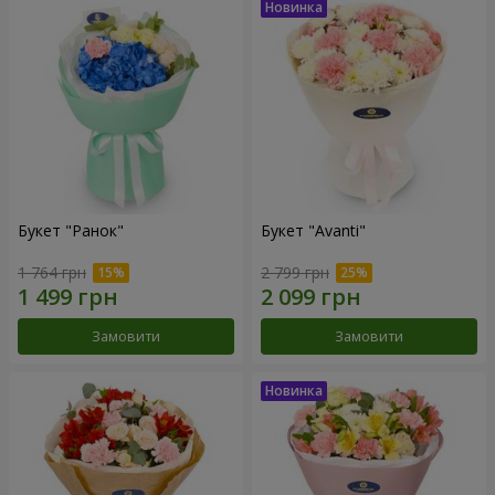
Букет "Ранок"
Букет "Avanti"
1 764 грн
2 799 грн
Замовити
Замовити