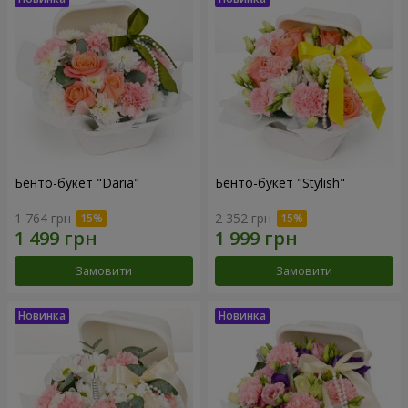
Бенто-букет "Daria"
Бенто-букет "Stylish"
1 764 грн
2 352 грн
Замовити
Замовити