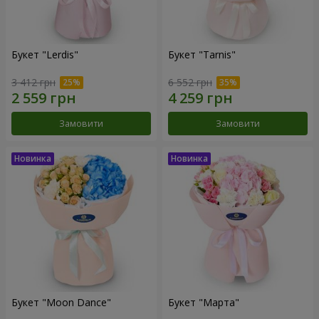
Букет "Lerdis"
Букет "Tarnis"
3 412 грн
6 552 грн
Замовити
Замовити
Букет "Moon Dance"
Букет "Марта"