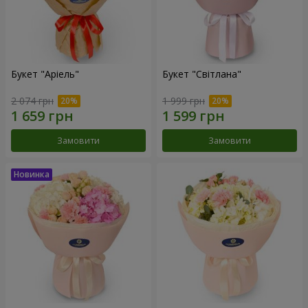
Букет "Аріель"
Букет "Світлана"
2 074 грн
1 999 грн
Замовити
Замовити