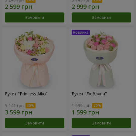
Замовити
Замовити
Букет "Princess Aiko"
Букет "Любляна"
5 141 грн
1 999 грн
Замовити
Замовити