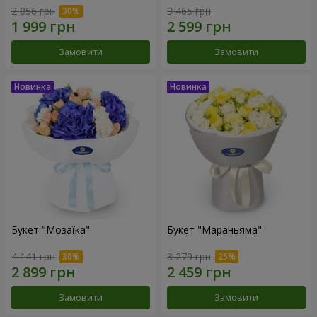
2 856 грн
3 465 грн
Замовити
Замовити
Букет "Мозаїка"
Букет "Мараньяма"
4 141 грн
3 279 грн
Замовити
Замовити