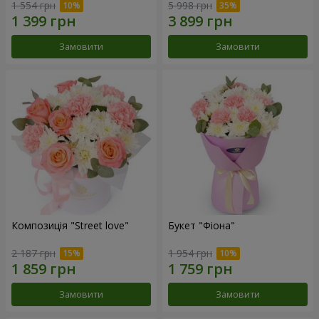
1 554 грн
5 998 грн
Замовити
Замовити
Композиція "Street love"
Букет "Фіона"
2 187 грн
1 954 грн
Замовити
Замовити