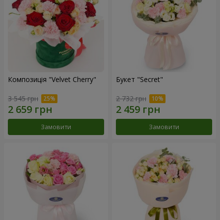
Композиція "Velvet Cherry"
Букет "Secret"
3 545 грн
2 732 грн
Замовити
Замовити