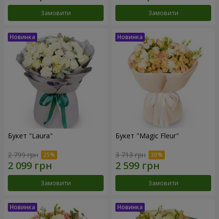
Замовити
Замовити
Букет "Laura"
Букет "Magic Fleur"
2 799 грн
3 713 грн
Замовити
Замовити