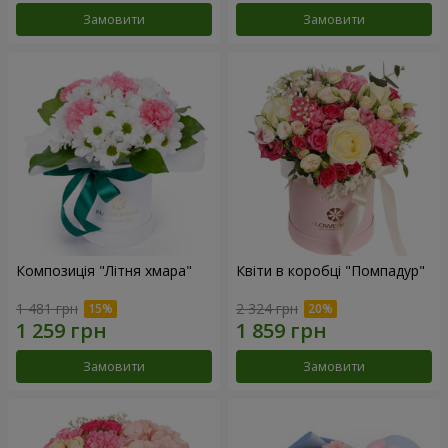
Замовити
Замовити
Композиція "Літня хмара"
Квіти в коробці "Помпадур"
1 481 грн
2 324 грн
Замовити
Замовити