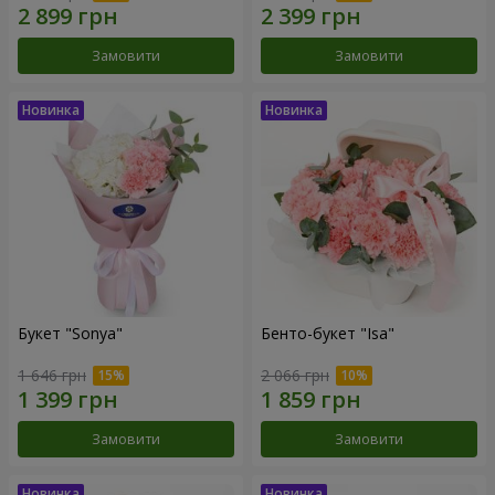
Замовити
Замовити
Букет "Sonya"
Бенто-букет "Isa"
1 646 грн
2 066 грн
Замовити
Замовити