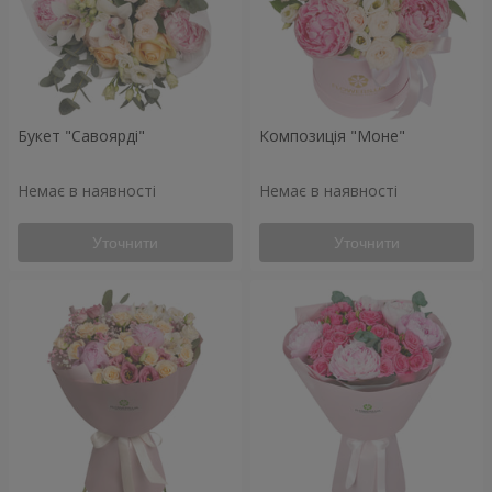
Букет "Савоярді"
Композиція "Моне"
Немає в наявності
Немає в наявності
Уточнити
Уточнити