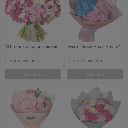
101 різнокольорова півонія
Букет "Безмежна ніжність"
Немає в наявності
Немає в наявності
Уточнити
Уточнити