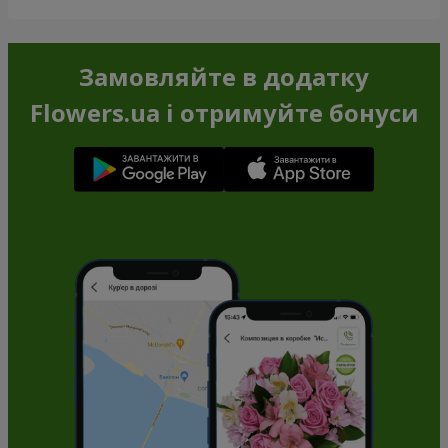
Замовляйте в додатку
Flowers.ua і отримуйте бонуси