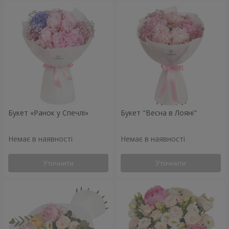
Букет «Ранок у Спечлі»
Букет "Весна в Лояні"
Немає в наявності
Немає в наявності
Уточнити
Уточнити