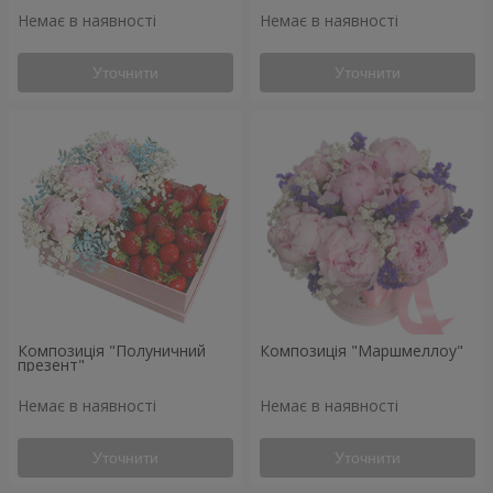
Немає в наявності
Немає в наявності
Уточнити
Уточнити
Композиція "Полуничний
Композиція "Маршмеллоу"
презент"
Немає в наявності
Немає в наявності
Уточнити
Уточнити