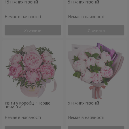
15 ніжних півоній
5 ніжних півоній
Немає в наявності
Немає в наявності
Уточнити
Уточнити
Квіти у коробці "Перше
9 ніжних півоній
почуття"
Немає в наявності
Немає в наявності