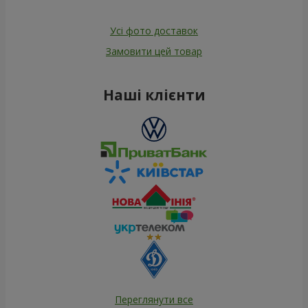
Усі фото доставок
Замовити цей товар
Наші клієнти
Переглянути все