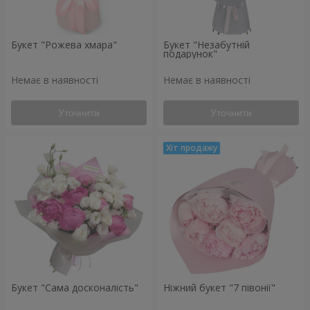
Букет "Рожева хмара"
Букет "Незабутній
подарунок"
Немає в наявності
Немає в наявності
Уточнити
Уточнити
Букет "Сама досконалість"
Ніжний букет "7 півонії"