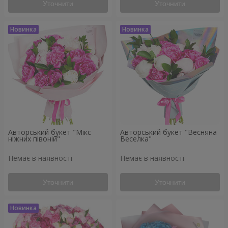
Уточнити
Уточнити
Авторський букет "Мікс
Авторський букет "Весняна
ніжних півоній"
Веселка"
Немає в наявності
Немає в наявності
Уточнити
Уточнити