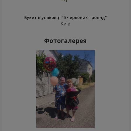
Букет в упаковці "5 червоних троянд"
Київ
Фотогалерея