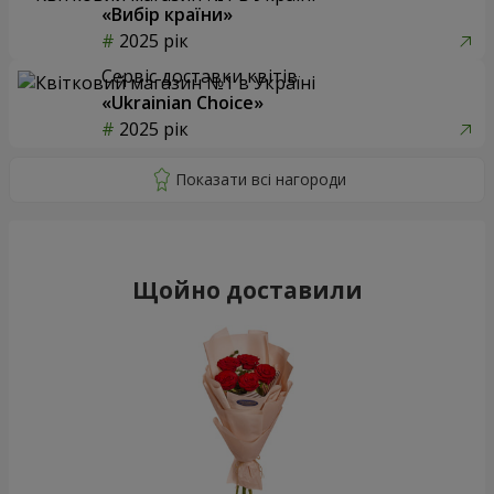
«Вибір країни»
2025 рік
Сервіс доставки квітів
«Ukrainian Choice»
2025 рік
Щойно доставили