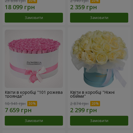
25 856 грн
2 949 грн
Замовити
Замовити
Квіти в коробці "101 рожева
Квіти в коробці "Ніжні
троянда"
обійми"
10 941 грн
2 874 грн
Замовити
Замовити