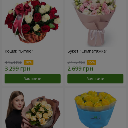
Кошик "Вітаю"
Букет "Симпатяжка"
4 124 грн
3 175 грн
Замовити
Замовити