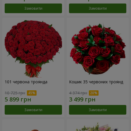
Замовити
Замовити
101 червона троянда
Кошик 35 червоних троянд
10 725 грн
4 374 грн
Замовити
Замовити