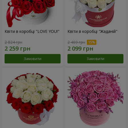
Квіти в коробці "LOVE YOU!"
Квіти в коробці "Жаданій"
2 824 грн
2 469 грн
Замовити
Замовити