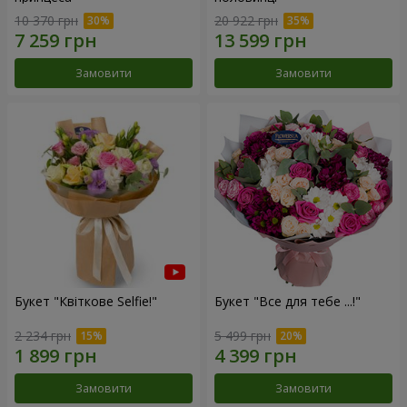
10 370 грн
20 922 грн
Замовити
Замовити
Букет "Квіткове Selfie!"
Букет "Все для тебе ...!"
2 234 грн
5 499 грн
Замовити
Замовити