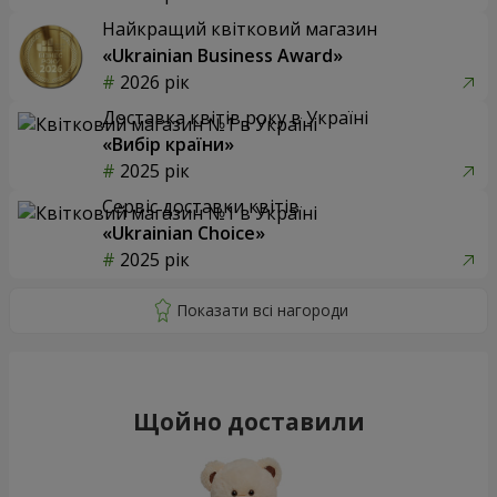
Найкращий квітковий магазин
«Ukrainian Business Award»
2026 рік
Доставка квітів року в Україні
«Вибір країни»
2025 рік
Сервіс доставки квітів
«Ukrainian Choice»
2025 рік
Щойно доставили