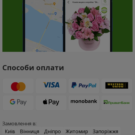
Способи оплати
Замовлення в:
Київ
Вінниця
Дніпро
Житомир
Запоріжжя