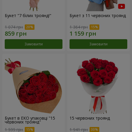
Букет "7 білих троянд!"
Букет з 11 червоних троянд
1 074 грн
1 364 грн
Замовити
Замовити
Букет в ЕКО упаковці "15
15 червоних троянд
червоних троянд"
1 599 грн
1 941 грн