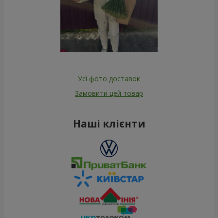
Усі фото доставок
Замовити цей товар
Наші клієнти