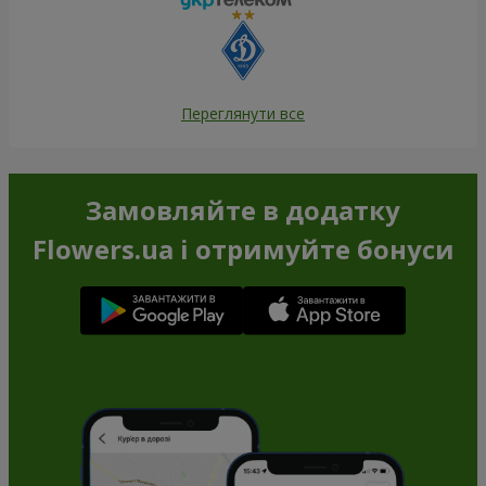
Переглянути все
Замовляйте в додатку
Flowers.ua і отримуйте бонуси