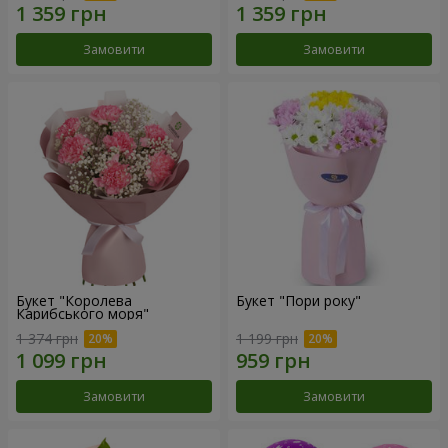
Замовити
Замовити
Букет "Королева
Букет "Пори року"
Карибського моря"
1 374 грн
1 199 грн
Замовити
Замовити