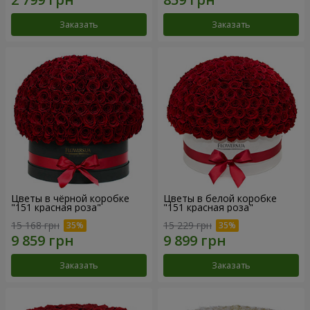
Заказать
Заказать
Цветы в чёрной коробке
Цветы в белой коробке
"151 красная роза"
"151 красная роза"
15 168 грн
15 229 грн
Заказать
Заказать