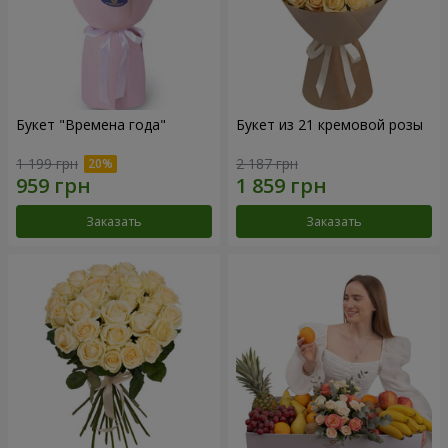
Букет "Времена года"
Букет из 21 кремовой розы
1 199 грн
2 187 грн
Заказать
Заказать