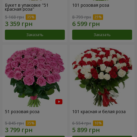
Букет в упаковке "51
101 розовая роза
красная роза"
5 168 грн
8 799 грн
Заказать
Заказать
51 розовая роза
101 красная и белая роза
5 845 грн
6 554 грн