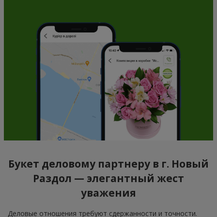
Букет деловому партнеру в г. Новый
Раздол — элегантный жест
уважения
Деловые отношения требуют сдержанности и точности.