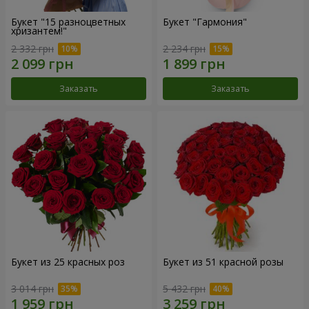
Букет "15 разноцветных
Букет "Гармония"
хризантем!"
2 332 грн
2 234 грн
Заказать
Заказать
Букет из 25 красных роз
Букет из 51 красной розы
3 014 грн
5 432 грн