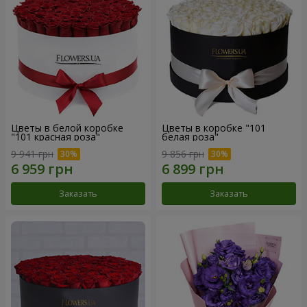
Цветы в белой коробке
Цветы в коробке "101
"101 красная роза"
белая роза"
9 941 грн
9 856 грн
Заказать
Заказать