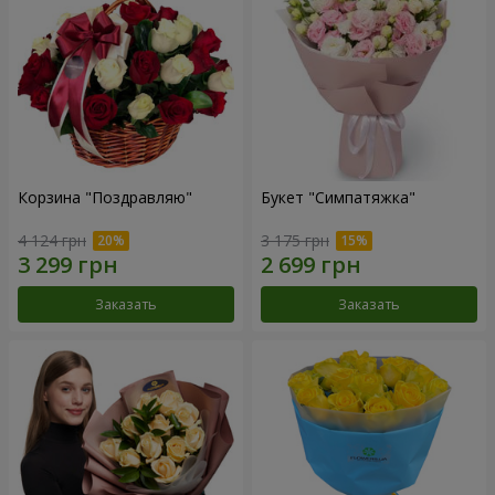
Корзина "Поздравляю"
Букет "Симпатяжка"
4 124 грн
3 175 грн
Заказать
Заказать