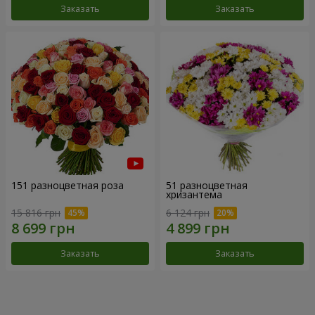
Заказать
Заказать
151 разноцветная роза
51 разноцветная
хризантема
15 816 грн
6 124 грн
Заказать
Заказать