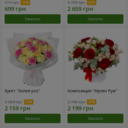
777 грн
3 799 грн
Заказать
Заказать
Букет "Аллея роз"
Композиция "Мулен Руж"
3 084 грн
2 749 грн
Заказать
Заказать