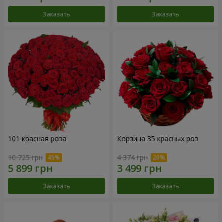
Заказать
Заказать
101 красная роза
Корзина 35 красных роз
10 725 грн
4 374 грн
Заказать
Заказать