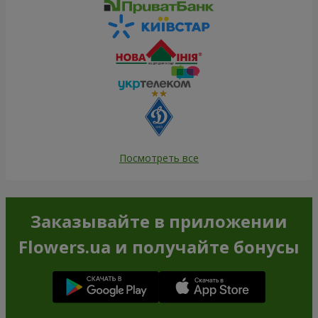
Посмотреть все
Заказывайте в приложении
Flowers.ua и получайте бонусы