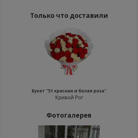
Только что доставили
Букет "51 красная и белая роза"
Кривой Рог
Фотогалерея