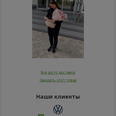
Все фото доставок
Заказать этот товар
Наши клиенты