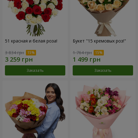
51 красная и белая роза!
Букет "15 кремовых роз!"
3 834 грн
1 764 грн
Заказать
Заказать