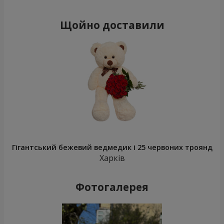
Щойно доставили
Гігантський бежевий ведмедик і 25 червоних троянд
Харків
Фотогалерея