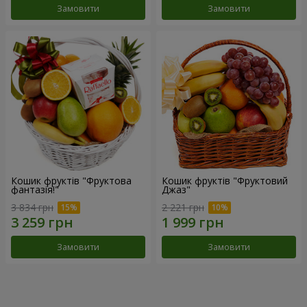
Замовити
Замовити
Кошик фруктів "Фруктова
Кошик фруктів "Фруктовий
фантазія!"
Джаз"
3 834 грн
2 221 грн
Замовити
Замовити