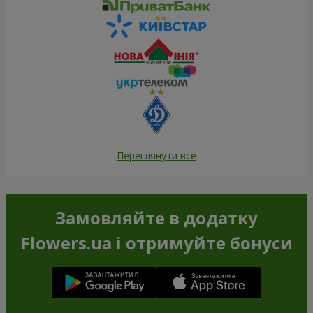
Переглянути все
Замовляйте в додатку
Flowers.ua і отримуйте бонуси