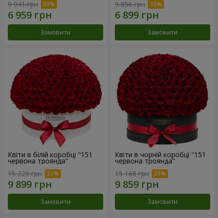
9 941 грн
9 856 грн
Замовити
Замовити
Квіти в білій коробці "151
Квіти в чорній коробці "151
червона троянда"
червона троянда"
15 229 грн
15 168 грн
Замовити
Замовити