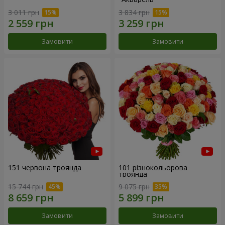
3 011 грн
3 834 грн
Замовити
Замовити
151 червона троянда
101 різнокольорова
троянда
15 744 грн
9 075 грн
Замовити
Замовити