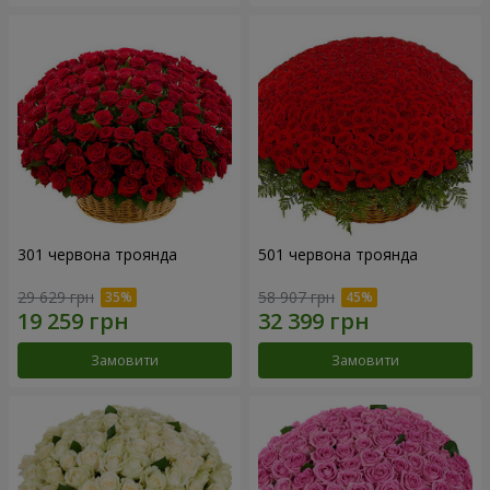
301 червона троянда
501 червона троянда
29 629 грн
58 907 грн
Замовити
Замовити