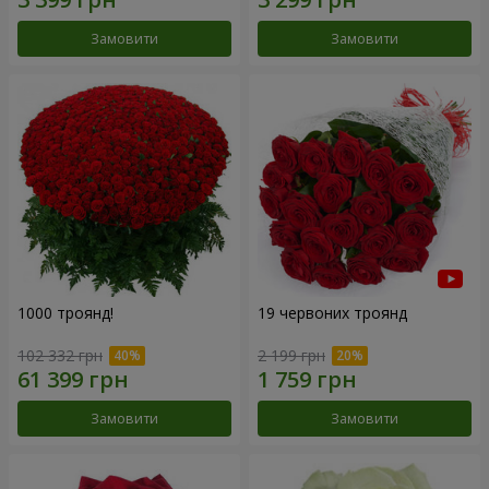
Замовити
Замовити
1000 троянд!
19 червоних троянд
102 332 грн
2 199 грн
Замовити
Замовити