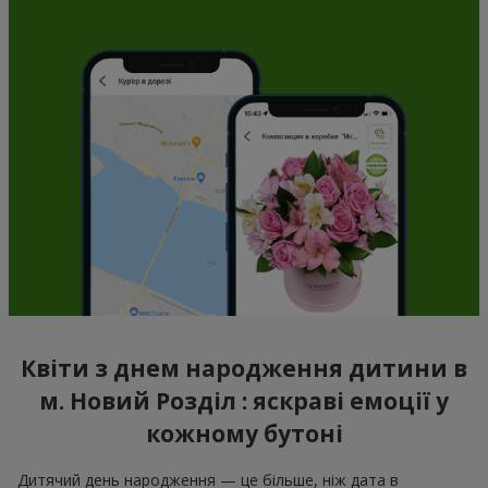
Квіти з днем народження дитини в
м. Новий Розділ : яскраві емоції у
кожному бутоні
Дитячий день народження — це більше, ніж дата в