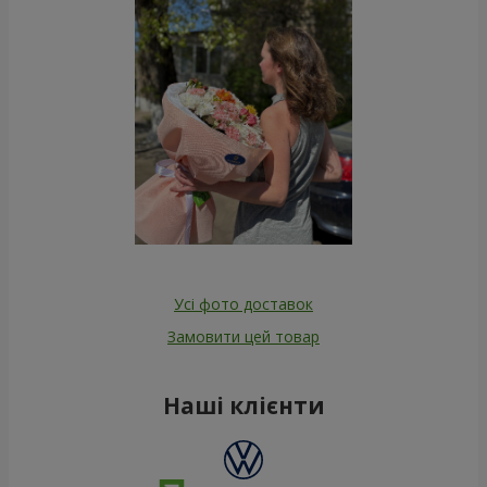
Усі фото доставок
Замовити цей товар
Наші клієнти