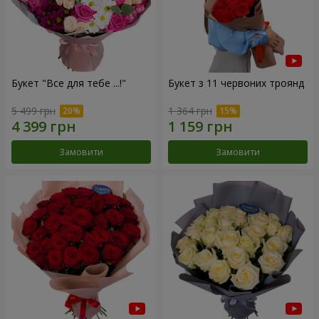
Букет "Все для тебе ...!"
Букет з 11 червоних троянд
5 499 грн
1 364 грн
Замовити
Замовити