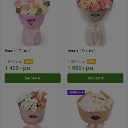
Букет "Фіона"
Букет "Дотик"
1 666 грн
2 665 грн
Замовити
Замовити