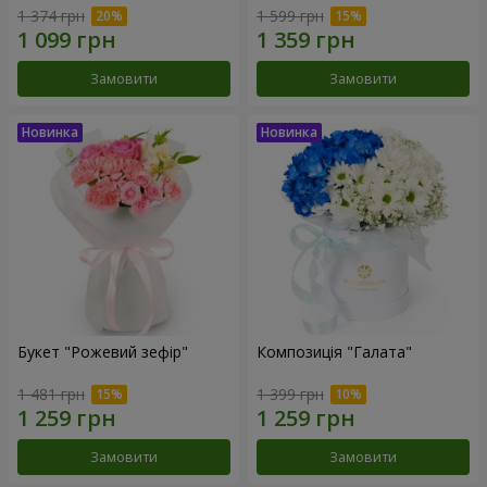
1 374 грн
1 599 грн
Замовити
Замовити
Букет "Рожевий зефір"
Композиція "Галата"
1 481 грн
1 399 грн
Замовити
Замовити