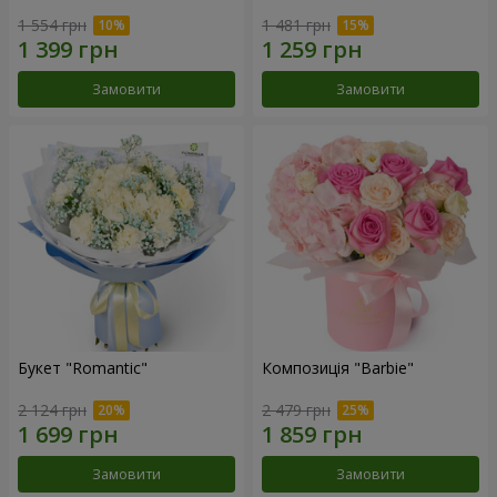
1 554 грн
1 481 грн
Замовити
Замовити
Букет "Romantic"
Композиція "Barbie"
2 124 грн
2 479 грн
Замовити
Замовити