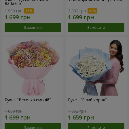
Raffaello
1 999 грн
2 832 грн
Замовити
Замовити
Букет "Веселка емоцій"
Букет "Білий корал"
1 888 грн
1 952 грн
Замовити
Замовити