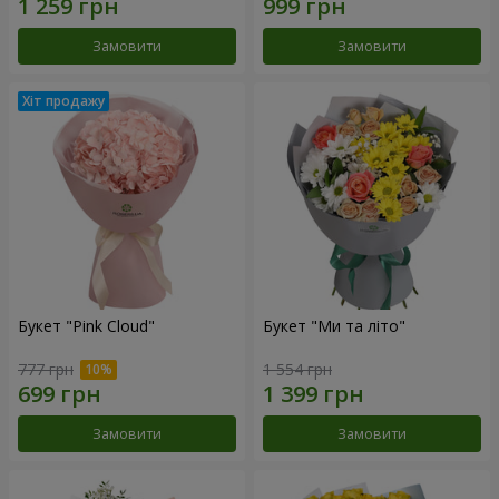
Замовити
Замовити
Букет "Pink Cloud"
Букет "Ми та літо"
777 грн
1 554 грн
Замовити
Замовити