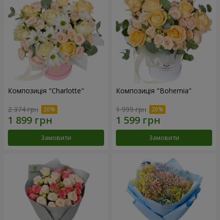
Композиція "Charlotte"
Композиція "Bohemia"
2 374 грн
1 999 грн
Замовити
Замовити