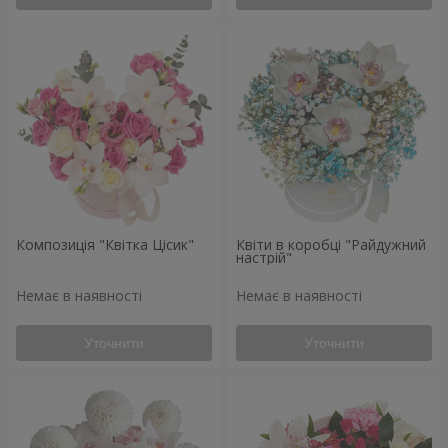
Композиція "Квітка Цісик"
Квіти в коробці "Райдужний
настрій"
Немає в наявності
Немає в наявності
Уточнити
Уточнити