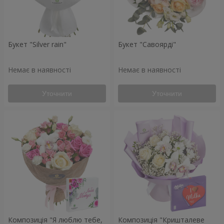
Букет "Silver rain"
Букет "Савоярді"
Немає в наявності
Немає в наявності
Уточнити
Уточнити
Композиція "Я люблю тебе,
Композиція "Кришталеве