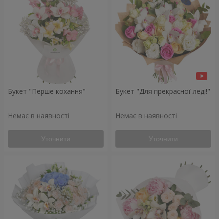
Букет "Перше кохання"
Букет "Для прекрасної леді!"
Немає в наявності
Немає в наявності
Уточнити
Уточнити