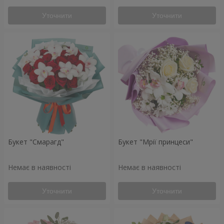
Уточнити
Уточнити
Букет "Смарагд"
Букет "Мрії принцеси"
Немає в наявності
Немає в наявності
Уточнити
Уточнити