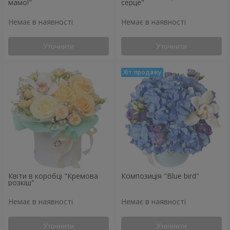
мамо!"
серце"
Немає в наявності
Немає в наявності
Уточнити
Уточнити
Квіти в коробці "Кремова
Композиція "Blue bird"
розкіш"
Немає в наявності
Немає в наявності
Уточнити
Уточнити