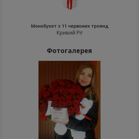
Монобукет з 11 червоних троянд
Кривий Ріг
Фотогалерея