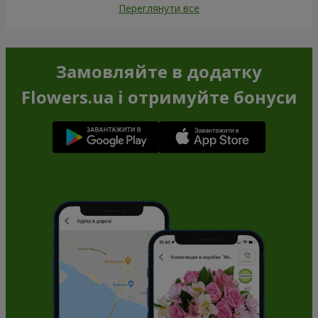
Переглянути все
Замовляйте в додатку
Flowers.ua і отримуйте бонуси