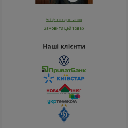
Усі фото доставок
Замовити цей товар
Наші клієнти