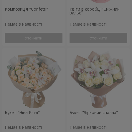
Композиція "Confetti"
Квіти в коробці "Сніжний
вальс"
Немає в наявності
Немає в наявності
Уточнити
Уточнити
Букет "Ніна Річчі"
Букет "Зірковий спалах"
Немає в наявності
Немає в наявності