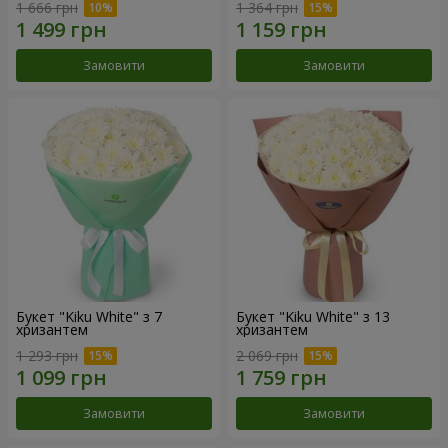
1 666 грн
1 364 грн
Замовити
Замовити
Букет "Kiku White" з 7
Букет "Kiku White" з 13
хризантем
хризантем
1 293 грн
2 069 грн
Замовити
Замовити