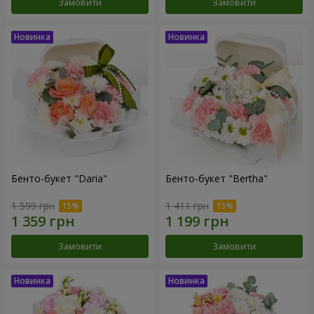
Замовити
Замовити
Бенто-букет "Daria"
Бенто-букет "Bertha"
1 599 грн
1 411 грн
Замовити
Замовити