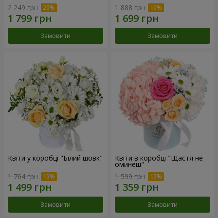
2 249 грн
1 888 грн
Замовити
Замовити
Квіти у коробці "Білий шовк"
Квіти в коробці "Щастя не
оминеш"
1 764 грн
1 599 грн
Замовити
Замовити