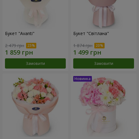
Букет "Avanti"
Букет "Світлана"
2 479 грн
1 874 грн
Замовити
Замовити