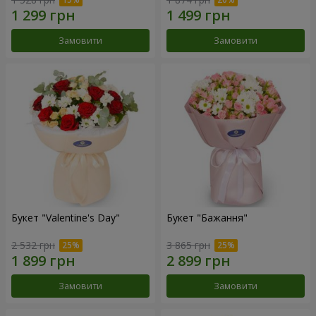
Замовити
Замовити
Букет "Valentine's Day"
Букет "Бажання"
2 532 грн
3 865 грн
Замовити
Замовити