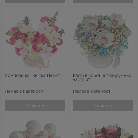
Композиція "Квітка Цісик"
Квіти в коробці "Райдужний
настрій"
Немає в наявності
Немає в наявності
Уточнити
Уточнити