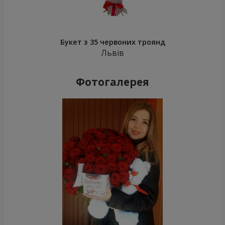
Букет з 35 червоних троянд
Львів
Фотогалерея