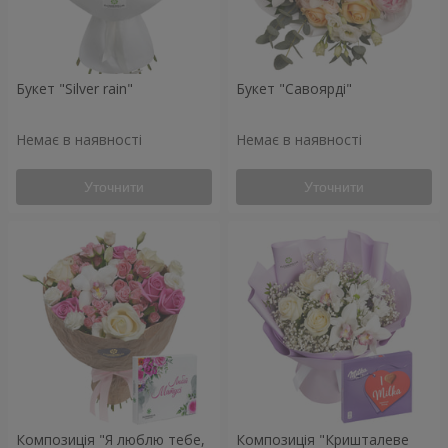
Букет "Silver rain"
Букет "Савоярді"
Немає в наявності
Немає в наявності
Уточнити
Уточнити
Композиція "Я люблю тебе,
Композиція "Кришталеве