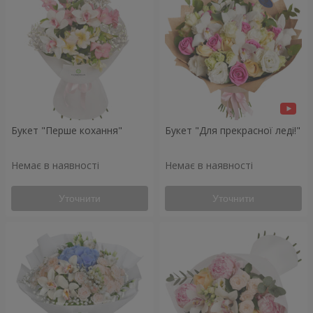
Букет "Перше кохання"
Букет "Для прекрасної леді!"
Немає в наявності
Немає в наявності
Уточнити
Уточнити