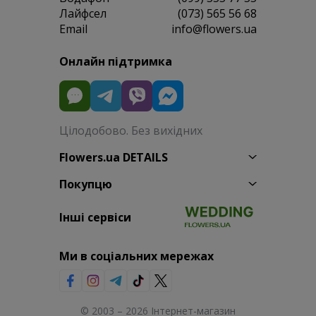
Лайфсел
(073) 565 56 68
Email
info@flowers.ua
Онлайн підтримка
Цілодобово. Без вихідних
Flowers.ua DETAILS
Покупцю
Інші сервіси
Ми в соціальних мережах
© 2003 – 2026 Інтернет-магазин