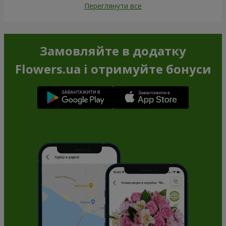
Переглянути все
Замовляйте в додатку
Flowers.ua і отримуйте бонуси