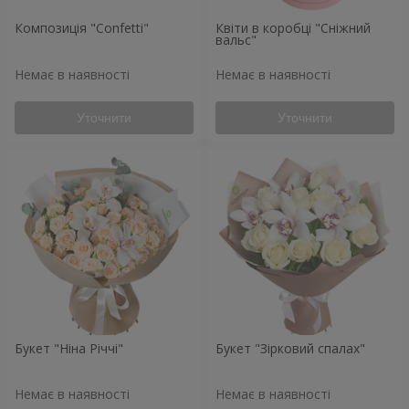
Композиція "Confetti"
Квіти в коробці "Сніжний
вальс"
Немає в наявності
Немає в наявності
Уточнити
Уточнити
Букет "Ніна Річчі"
Букет "Зірковий спалах"
Немає в наявності
Немає в наявності