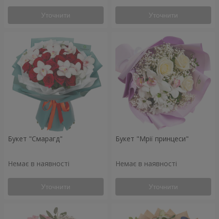
Уточнити
Уточнити
Букет "Смарагд"
Букет "Мрії принцеси"
Немає в наявності
Немає в наявності
Уточнити
Уточнити