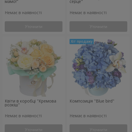
мамо!"
серце"
Немає в наявності
Немає в наявності
Уточнити
Уточнити
Квіти в коробці "Кремова
Композиція "Blue bird"
розкіш"
Немає в наявності
Немає в наявності
Уточнити
Уточнити