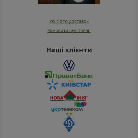
Усі фото доставок
Замовити цей товар
Наші клієнти