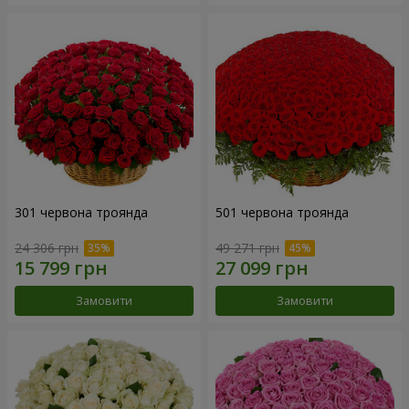
301 червона троянда
501 червона троянда
24 306 грн
49 271 грн
Замовити
Замовити