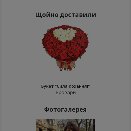
Щойно доставили
Букет "Сила Кохання!"
Бровари
Фотогалерея