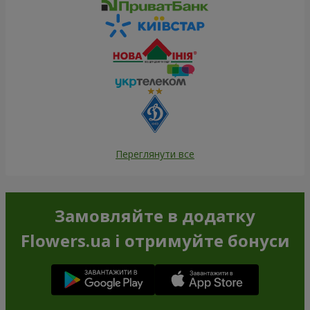
Переглянути все
Замовляйте в додатку
Flowers.ua і отримуйте бонуси