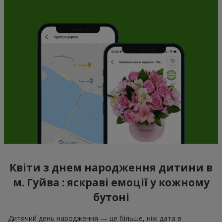
Квіти з днем народження дитини в
м. Гуйва : яскраві емоції у кожному
бутоні
Дитячий день народження — це більше, ніж дата в