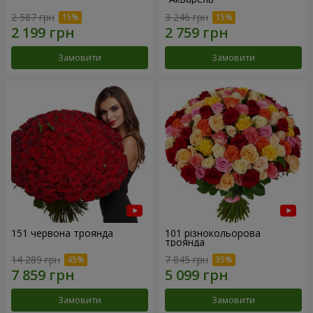
2 587 грн
3 246 грн
Замовити
Замовити
151 червона троянда
101 різнокольорова
троянда
14 289 грн
7 845 грн
Замовити
Замовити