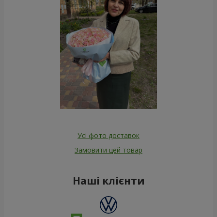
Усі фото доставок
Замовити цей товар
Наші клієнти