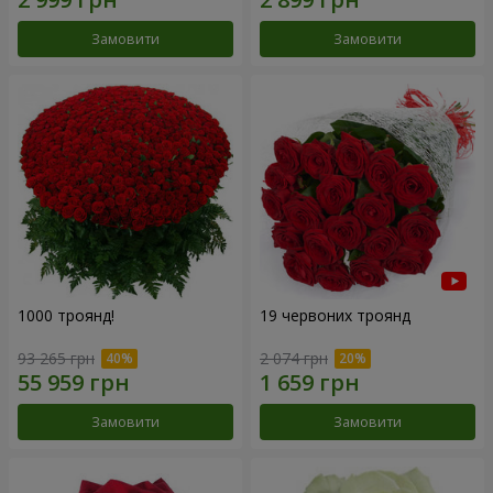
Замовити
Замовити
1000 троянд!
19 червоних троянд
93 265 грн
2 074 грн
Замовити
Замовити