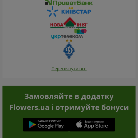
Переглянути все
Замовляйте в додатку
Flowers.ua і отримуйте бонуси