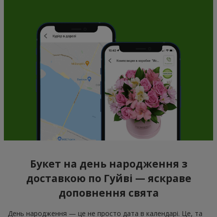
Букет на день народження з
доставкою по Гуйві — яскраве
доповнення свята
День народження — це не просто дата в календарі. Це, та