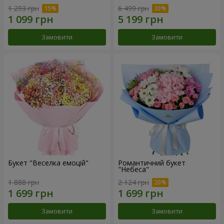
1 293 грн
6 499 грн
Замовити
Замовити
Букет "Веселка емоцій"
Романтичний букет
"Небеса"
1 888 грн
2 124 грн
Замовити
Замовити