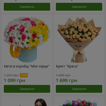
Замовити
Замовити
Квіти в коробці "Моє серце"
Букет "Краса"
1 293 грн
1 888 грн
Замовити
Замовити