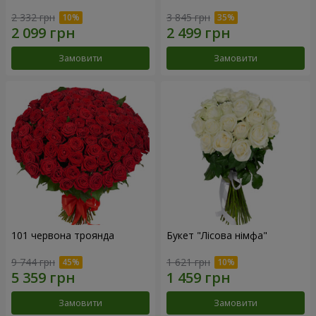
2 332 грн
3 845 грн
Замовити
Замовити
101 червона троянда
Букет "Лісова німфа"
9 744 грн
1 621 грн
Замовити
Замовити