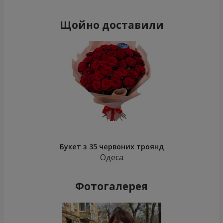
Щойно доставили
Букет з 35 червоних троянд
Одеса
Фотогалерея