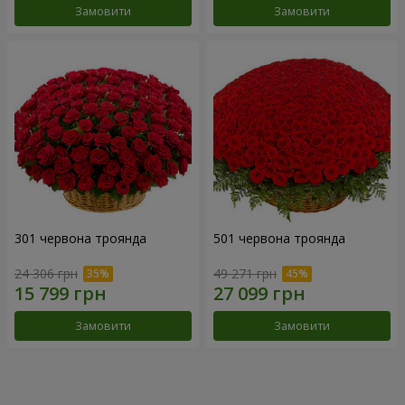
Замовити
Замовити
301 червона троянда
501 червона троянда
24 306 грн
49 271 грн
Замовити
Замовити