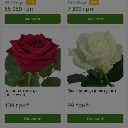
93 265 грн
10 570 грн
Замовити
Замовити
Червона троянда
Біла троянда (поштучно)
(поштучно)
Замовити
Замовити