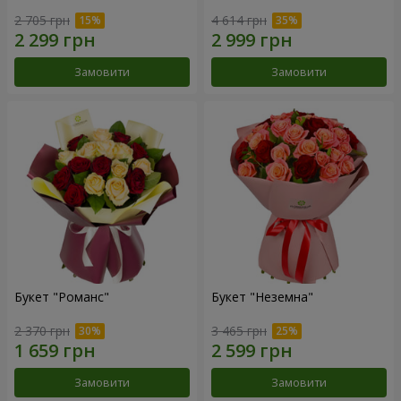
2 705 грн
4 614 грн
Замовити
Замовити
Букет "Романс"
Букет "Неземна"
2 370 грн
3 465 грн
Замовити
Замовити