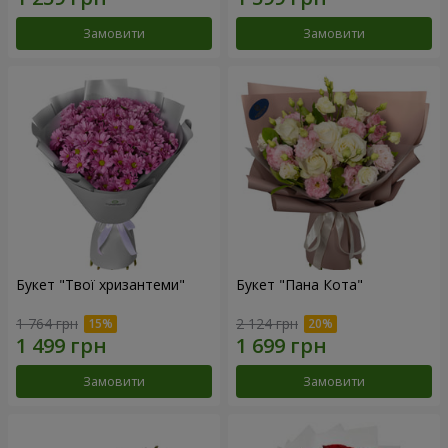
Замовити
Замовити
Букет "Твої хризантеми"
Букет "Пана Кота"
1 764 грн
2 124 грн
Замовити
Замовити