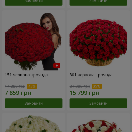
Замовити
Замовити
151 червона троянда
301 червона троянда
14 289 грн
24 306 грн
Замовити
Замовити