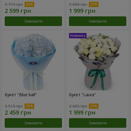
3 713 грн
2 665 грн
Замовити
Замовити
Букет "Blue ball"
Букет "Laura"
3 513 грн
2 665 грн
Замовити
Замовити