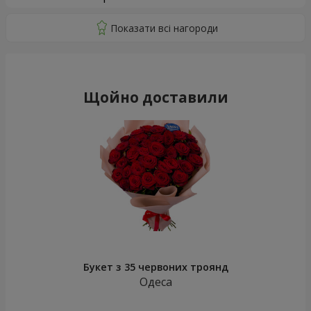
Щойно доставили
Букет з 35 червоних троянд
Одеса