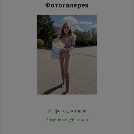
Фотогалерея
Усі фото доставок
Замовити цей товар