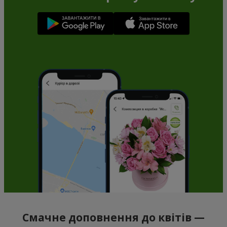
Смачне доповнення до квітів —